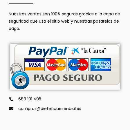
Nuestras ventas son 100% seguras gracias a la capa de
seguridad que usa el sitio web y nuestras pasarelas de
pago.
689 101 495
compras@dieteticaesencial.es