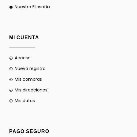
Nuestra Filosofía
MI CUENTA
Acceso
Nuevo registro
Mis compras
Mis direcciones
Mis datos
PAGO SEGURO