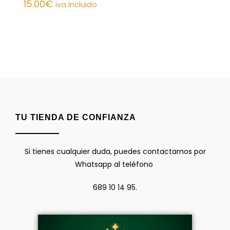
15.00
€
iva incluido
TU TIENDA DE CONFIANZA
Si tienes cualquier duda, puedes contactarnos por
Whatsapp al teléfono
689 10 14 95.