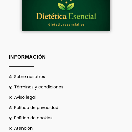
INFORMACIÓN
Sobre nosotros
Términos y condiciones
Aviso legal
Política de privacidad
Política de cookies
Atención