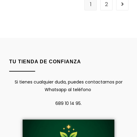
1
2
TU TIENDA DE CONFIANZA
Si tienes cualquier duda, puedes contactarnos por
Whatsapp al teléfono
689 10 14 95.