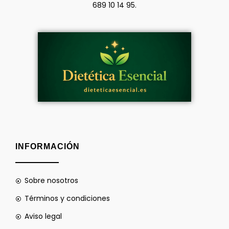
689 10 14 95.
INFORMACIÓN
Sobre nosotros
Términos y condiciones
Aviso legal