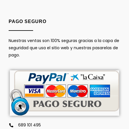
PAGO SEGURO
Nuestras ventas son 100% seguras gracias a la capa de
seguridad que usa el sitio web y nuestras pasarelas de
pago.
689 101 495