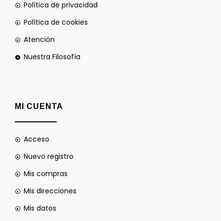
Política de privacidad
Política de cookies
Atención
Nuestra Filosofía
MI CUENTA
Acceso
Nuevo registro
Mis compras
Mis direcciones
Mis datos