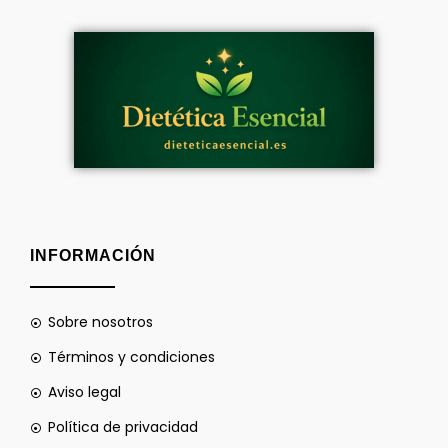
INFORMACIÓN
Sobre nosotros
Términos y condiciones
Aviso legal
Política de privacidad