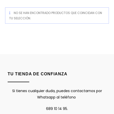
NO SE HAN ENCONTRADO PRODUCTOS QUE COINCIDAN CON
TU SELECCIÓN.
TU TIENDA DE CONFIANZA
Si tienes cualquier duda, puedes contactarnos por
Whatsapp al teléfono
689 10 14 95.