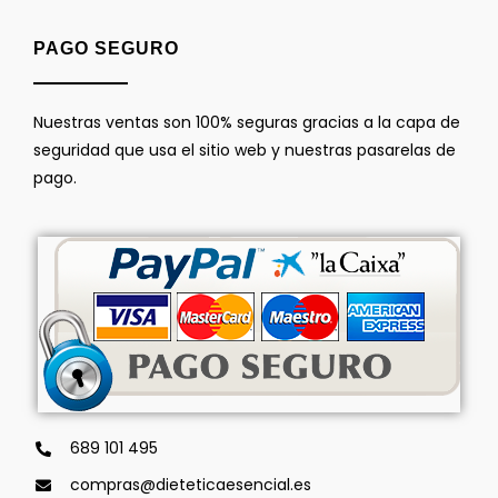
PAGO SEGURO
Nuestras ventas son 100% seguras gracias a la capa de
seguridad que usa el sitio web y nuestras pasarelas de
pago.
689 101 495
compras@dieteticaesencial.es