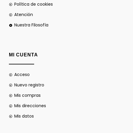
Política de cookies
Atención
Nuestra Filosofía
MI CUENTA
Acceso
Nuevo registro
Mis compras
Mis direcciones
Mis datos