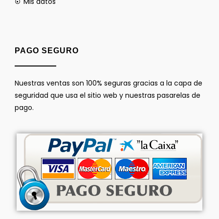
Mis datos
PAGO SEGURO
Nuestras ventas son 100% seguras gracias a la capa de
seguridad que usa el sitio web y nuestras pasarelas de
pago.