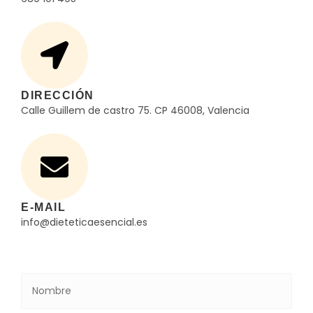
DIRECCIÓN
Calle Guillem de castro 75. CP 46008, Valencia
E-MAIL
info@dieteticaesencial.es