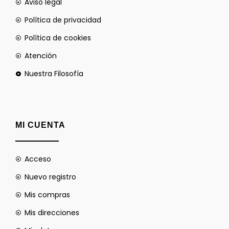
Aviso legal
Política de privacidad
Política de cookies
Atención
Nuestra Filosofía
MI CUENTA
Acceso
Nuevo registro
Mis compras
Mis direcciones