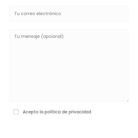
Acepto la política de privacidad