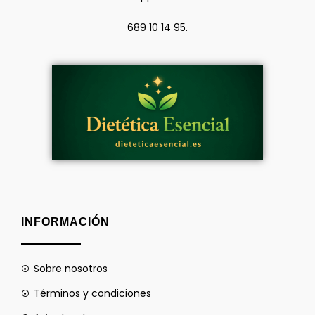
689 10 14 95.
INFORMACIÓN
Sobre nosotros
Términos y condiciones