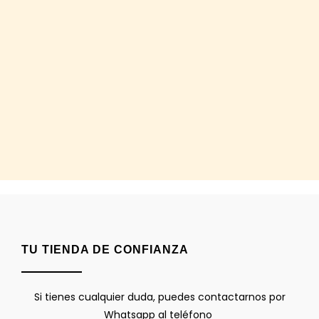
TU TIENDA DE CONFIANZA
Si tienes cualquier duda, puedes contactarnos por
Whatsapp al teléfono