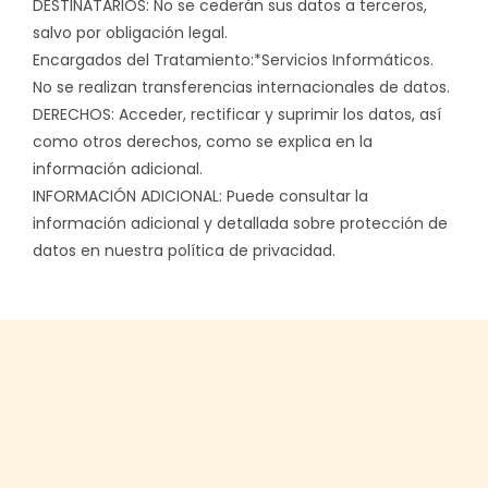
DESTINATARIOS: No se cederán sus datos a terceros,
salvo por obligación legal.
Encargados del Tratamiento:*Servicios Informáticos.
No se realizan transferencias internacionales de datos.
DERECHOS: Acceder, rectificar y suprimir los datos, así
como otros derechos, como se explica en la
información adicional.
INFORMACIÓN ADICIONAL: Puede consultar la
información adicional y detallada sobre protección de
datos en nuestra política de privacidad.