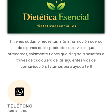
Si tienes dudas, o necesitas más información acerca
de algunos de los productos o servicios que
ofrecemos, solamente tienes que dirigirte a nosotros a
través de cualquiera de las siguientes vías de
comunicación. Estamos para ayudarte !!
TELÉFONO
689 101 495