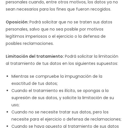
personales cuando, entre otros motivos, los datos ya no
sean necesarios para los fines que fueron recogidos.
Oposición:
Podrá solicitar que no se traten sus datos
personales, salvo que no sea posible por motivos
legítimos imperiosos o el ejercicio o la defensa de
posibles reclamaciones.
Limitación del tratamiento:
Podrá solicitar la limitación
al tratamiento de tus datos en los siguientes supuestos:
Mientras se compruebe la impugnación de la
exactitud de tus datos;
Cuando el tratamiento es ilícito, se opongas a la
supresión de sus datos, y solicite la limitación de su
uso;
Cuando no se necesite tratar sus datos, pero los
necesite para el ejercicio o defensa de reclamaciones;
Cuando se haya opuesto al tratamiento de sus datos