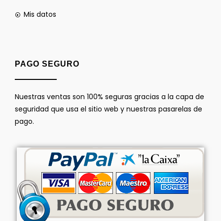
Mis datos
PAGO SEGURO
Nuestras ventas son 100% seguras gracias a la capa de
seguridad que usa el sitio web y nuestras pasarelas de
pago.