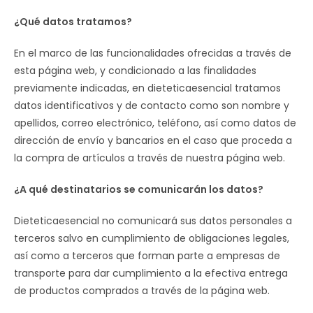
¿Qué datos tratamos?
En el marco de las funcionalidades ofrecidas a través de
esta página web, y condicionado a las finalidades
previamente indicadas, en dieteticaesencial tratamos
datos identificativos y de contacto como son nombre y
apellidos, correo electrónico, teléfono, así como datos de
dirección de envío y bancarios en el caso que proceda a
la compra de artículos a través de nuestra página web.
¿A qué destinatarios se comunicarán los datos?
Dieteticaesencial no comunicará sus datos personales a
terceros salvo en cumplimiento de obligaciones legales,
así como a terceros que forman parte a empresas de
transporte para dar cumplimiento a la efectiva entrega
de productos comprados a través de la página web.