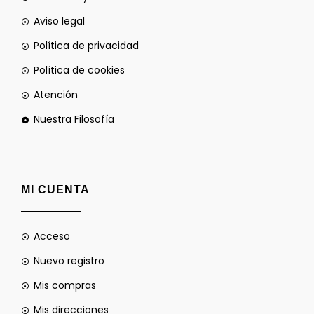
Aviso legal
Política de privacidad
Política de cookies
Atención
Nuestra Filosofía
MI CUENTA
Acceso
Nuevo registro
Mis compras
Mis direcciones