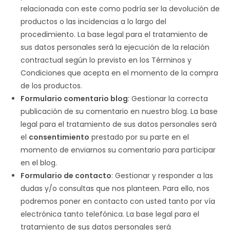
relacionada con este como podría ser la devolución de
productos o las incidencias a lo largo del
procedimiento. La base legal para el tratamiento de
sus datos personales será la ejecución de la relación
contractual según lo previsto en los Términos y
Condiciones que acepta en el momento de la compra
de los productos.
Formulario comentario blog
: Gestionar la correcta
publicación de su comentario en nuestro blog. La base
legal para el tratamiento de sus datos personales será
el
consentimiento
prestado por su parte en el
momento de enviarnos su comentario para participar
en el blog.
Formulario de contacto
: Gestionar y responder a las
dudas y/o consultas que nos planteen. Para ello, nos
podremos poner en contacto con usted tanto por vía
electrónica tanto telefónica. La base legal para el
tratamiento de sus datos personales será