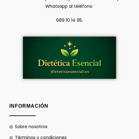
Whatsapp al teléfono
689 10 14 95.
INFORMACIÓN
Sobre nosotros
Términos y condiciones