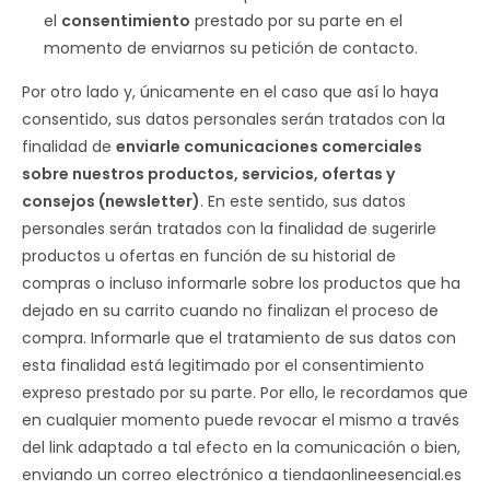
el
consentimiento
prestado por su parte en el
momento de enviarnos su petición de contacto.
Por otro lado y, únicamente en el caso que así lo haya
consentido, sus datos personales serán tratados con la
finalidad de
enviarle comunicaciones comerciales
sobre nuestros productos, servicios, ofertas y
consejos (newsletter)
. En este sentido, sus datos
personales serán tratados con la finalidad de sugerirle
productos u ofertas en función de su historial de
compras o incluso informarle sobre los productos que ha
dejado en su carrito cuando no finalizan el proceso de
compra. Informarle que el tratamiento de sus datos con
esta finalidad está legitimado por el consentimiento
expreso prestado por su parte. Por ello, le recordamos que
en cualquier momento puede revocar el mismo a través
del link adaptado a tal efecto en la comunicación o bien,
enviando un correo electrónico a tiendaonlineesencial.es