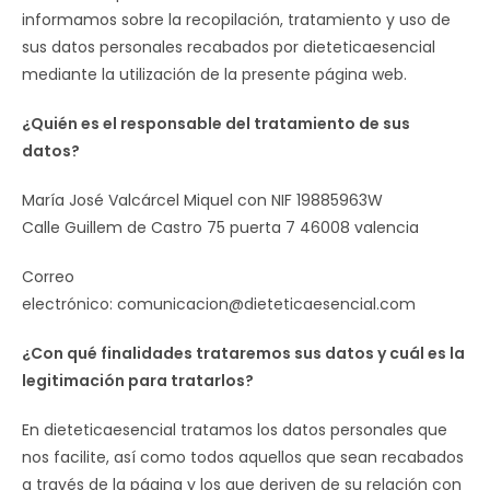
informamos sobre la recopilación, tratamiento y uso de
sus datos personales recabados por dieteticaesencial
mediante la utilización de la presente página web.
¿Quién es el responsable del tratamiento de sus
datos?
María José Valcárcel Miquel con NIF 19885963W
Calle Guillem de Castro 75 puerta 7 46008 valencia
Correo
electrónico: comunicacion@dieteticaesencial.com
¿Con qué finalidades trataremos sus datos y cuál es la
legitimación para tratarlos?
En dieteticaesencial tratamos los datos personales que
nos facilite, así como todos aquellos que sean recabados
a través de la página y los que deriven de su relación con