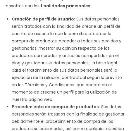
nosotros con las
finalidades principales:
Creación de perfil de usuario:
Sus datos personales
serán tratados con la finalidad de crearle un perfil de
cuenta de usuario lo que le permitirá efectuar la
compra de productos, acceder a todos sus pedidos y
gestionarlos, mostrar su opinión respecto de los
productos comprados y artículos compartidos en el
blog y gestionar sus datos personales. La base legal
para el tratamiento de sus datos personales será la
ejecución de la relación contractual según lo previsto
en los Términos y Condiciones que acepta en el
momento de crearse un perfil para la utilización de
nuestra página web.
Procedimiento de compra de productos:
Sus datos
personales serán tratados con la finalidad de gestionar
debidamente el procedimiento de compra de los
productos seleccionados, así como cualquier cuestión