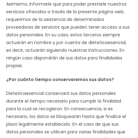
Asimismo, informarle que para poder prestarle nuestros
servicios ofrecidos a través de la presente página web,
requerimos de la asistencia de determinados
proveedores de servicios que pueden tener acceso a sus
datos personales. En su caso, estos terceros siempre
actuarán en nombre y por cuenta de dieteticaesencial,
es decir, actuarán siguiendo nuestras instrucciones. En
ningún caso dispondrán de sus datos para finalidades
propias.
¿Por cuánto tiempo conservaremos sus datos?
Dieteticaesencial conservará sus datos personales
durante el tiempo necesario para cumplir la finalidad
para la cual se recogieron. En consecuencia, si es
necesario, los datos se bloquearán hasta que finalice el
plazo legalmente establecido. En el caso de que sus
datos personales se utilicen para varias finalidades que