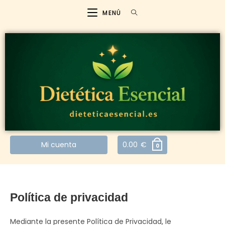
MENÚ
Mi cuenta
0.00
€
0
Política de privacidad
Mediante la presente Política de Privacidad, le