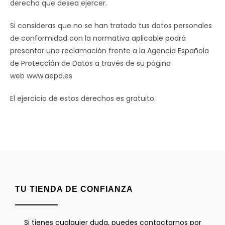
derecho que desea ejercer.
Si consideras que no se han tratado tus datos personales
de conformidad con la normativa aplicable podrá
presentar una reclamación frente a la Agencia Española
de Protección de Datos a través de su página
web www.aepd.es
El ejercicio de estos derechos es gratuito.
TU TIENDA DE CONFIANZA
Si tienes cualquier duda, puedes contactarnos por