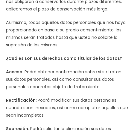
nos obligaran a conservarlos durante plazos diferentes,
aplicaremos el plazo de conservación más largo.
Asimismo, todos aquellos datos personales que nos haya
proporcionado en base a su propio consentimiento, los
mismos serán tratados hasta que usted no solicite la
supresión de los mismos.
¿Cuáles son sus derechos como titular de los datos?
Acceso:
Podrá obtener confirmación sobre si se tratan
sus datos personales, así como consultar sus datos
personales concretos objeto de tratamiento.
Rectificación:
Podrá modificar sus datos personales
cuando sean inexactos, así como completar aquellos que
sean incompletos.
Supresión:
Podrá solicitar la eliminación sus datos