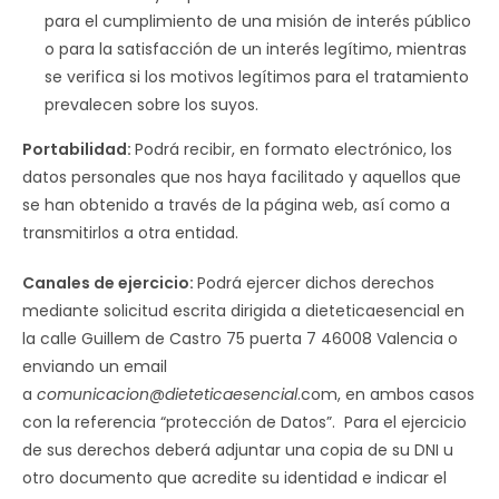
para el cumplimiento de una misión de interés público
o para la satisfacción de un interés legítimo, mientras
se verifica si los motivos legítimos para el tratamiento
prevalecen sobre los suyos.
Portabilidad:
Podrá recibir, en formato electrónico, los
datos personales que nos haya facilitado y aquellos que
se han obtenido a través de la página web, así como a
transmitirlos a otra entidad.
Canales de ejercicio:
Podrá ejercer dichos derechos
mediante solicitud escrita dirigida a dieteticaesencial en
la calle Guillem de Castro 75 puerta 7 46008 Valencia o
enviando un email
a
comunicacion@dieteticaesencial
.com, en ambos casos
con la referencia “protección de Datos”. Para el ejercicio
de sus derechos deberá adjuntar una copia de su DNI u
otro documento que acredite su identidad e indicar el