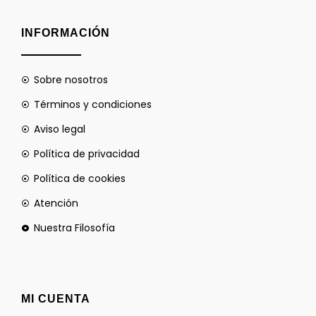
INFORMACIÓN
Sobre nosotros
Términos y condiciones
Aviso legal
Política de privacidad
Política de cookies
Atención
Nuestra Filosofía
MI CUENTA