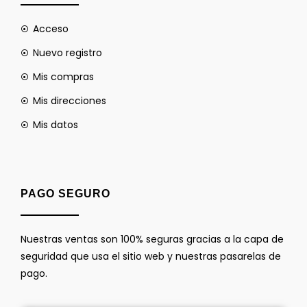
Acceso
Nuevo registro
Mis compras
Mis direcciones
Mis datos
PAGO SEGURO
Nuestras ventas son 100% seguras gracias a la capa de
seguridad que usa el sitio web y nuestras pasarelas de
pago.