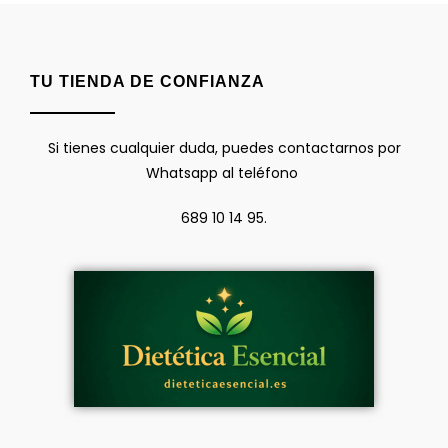
TU TIENDA DE CONFIANZA
Si tienes cualquier duda, puedes contactarnos por
Whatsapp al teléfono
689 10 14 95.