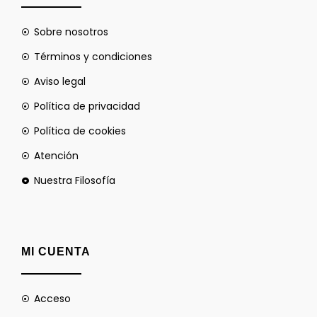
Sobre nosotros
Términos y condiciones
Aviso legal
Política de privacidad
Política de cookies
Atención
Nuestra Filosofía
MI CUENTA
Acceso