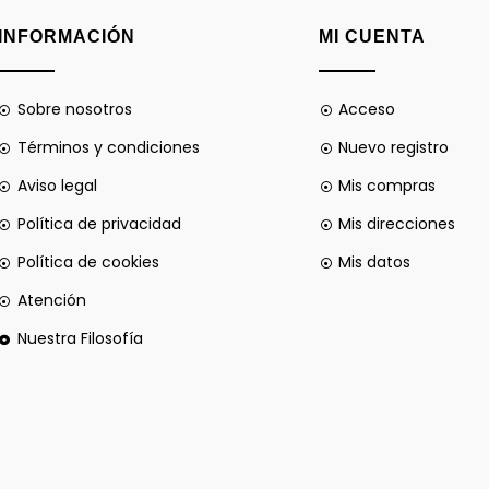
INFORMACIÓN
MI CUENTA
Sobre nosotros
Acceso
Términos y condiciones
Nuevo registro
Aviso legal
Mis compras
Política de privacidad
Mis direcciones
Política de cookies
Mis datos
Atención
Nuestra Filosofía