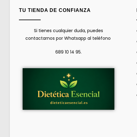
TU TIENDA DE CONFIANZA
Si tienes cualquier duda, puedes
contactarnos por Whatsapp al teléfono
689 10 14 95.