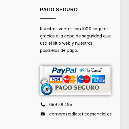
PAGO SEGURO
Nuestras ventas son 100% seguras
gracias a la capa de seguridad que
usa el sitio web y nuestras
pasarelas de pago.
689 101 495
compras@dieteticaesencial.es