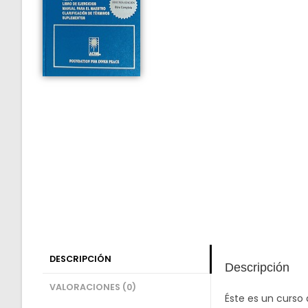
DESCRIPCIÓN
Descripción
VALORACIONES (0)
Éste es un curso 