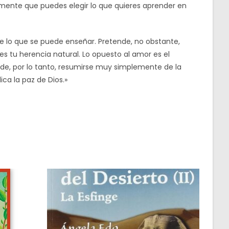
amente que puedes elegir lo que quieres aprender en
de lo que se puede enseñar. Pretende, no obstante,
es tu herencia natural. Lo opuesto al amor es el
de, por lo tanto, resumirse muy simplemente de la
ca la paz de Dios.»