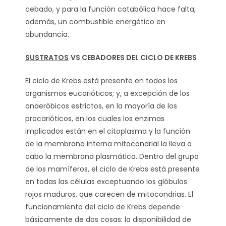
cebado, y para la función catabólica hace falta,
además, un combustible energético en
abundancia.
SUSTRATOS
VS CEBADORES DEL CICLO DE KREBS
El ciclo de Krebs está presente en todos los
organismos eucarióticos; y, a excepción de los
anaeróbicos estrictos, en la mayoría de los
procarióticos, en los cuales los enzimas
implicados están en el citoplasma y la función
de la membrana interna mitocondrial la lleva a
cabo la membrana plasmática. Dentro del grupo
de los mamíferos, el ciclo de Krebs está presente
en todas las células exceptuando los glóbulos
rojos maduros, que carecen de mitocondrias. El
funcionamiento del ciclo de Krebs depende
básicamente de dos cosas: la disponibilidad de