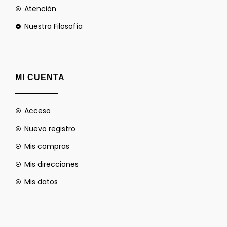
Atención
Nuestra Filosofía
MI CUENTA
Acceso
Nuevo registro
Mis compras
Mis direcciones
Mis datos