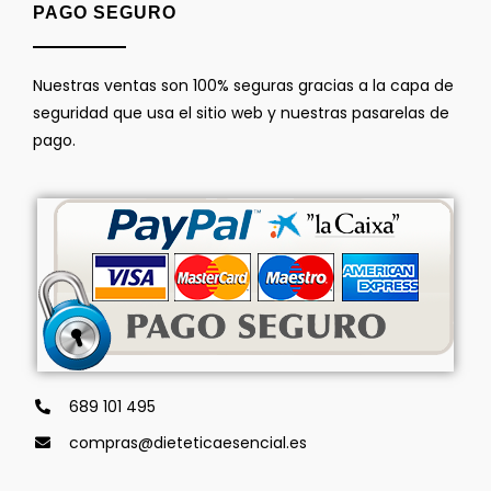
PAGO SEGURO
Nuestras ventas son 100% seguras gracias a la capa de
seguridad que usa el sitio web y nuestras pasarelas de
pago.
689 101 495
compras@dieteticaesencial.es