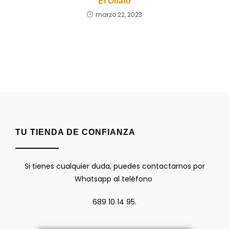
El Olfato
marzo 22, 2023
TU TIENDA DE CONFIANZA
Si tienes cualquier duda, puedes contactarnos por
Whatsapp al teléfono
689 10 14 95.