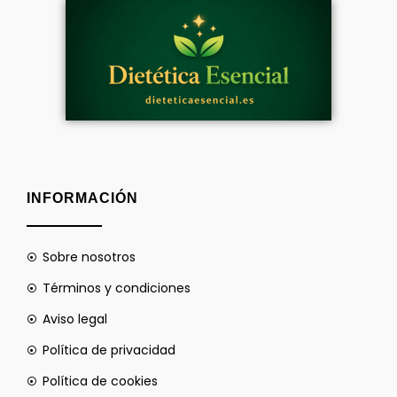
INFORMACIÓN
Sobre nosotros
Términos y condiciones
Aviso legal
Política de privacidad
Política de cookies