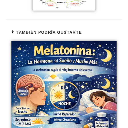
TAMBIÉN PODRÍA GUSTARTE