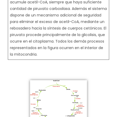
acumule acetil-CoA, siempre que haya suficiente
cantidad de piruvato carboxilasa. Además el sistema
dispone de un mecanismo adicional de seguridad
para eliminar el exceso de acetil-CoA, mediante un
rebosadero hacia la síntesis de cuerpos cetónicos. El
piruvato procede principalmente de la glicolisis, que
ocurre en el citoplasma. Todos los demás procesos
representados en la figura ocurren en el interior de
la mitocondria.