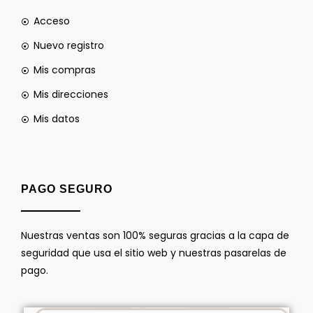
Acceso
Nuevo registro
Mis compras
Mis direcciones
Mis datos
PAGO SEGURO
Nuestras ventas son 100% seguras gracias a la capa de
seguridad que usa el sitio web y nuestras pasarelas de
pago.