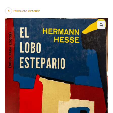
Producto anterior