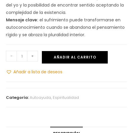
del yo y la posibilidad de encontrar sentido aceptando la
complejidad de la existencia.
Mensaje clave:
el sufrimiento puede transformarse en
autoconocimiento cuando se abandona el pensamiento
rígido y se abraza la pluralidad interior.
-
+
AÑADIR AL CARRITO
Añadir a lista de deseos
Categoría:
Autoayuda, Espiritualidad