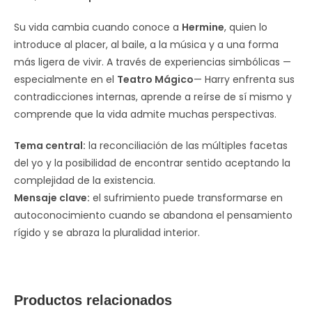
Su vida cambia cuando conoce a
Hermine
, quien lo
introduce al placer, al baile, a la música y a una forma
más ligera de vivir. A través de experiencias simbólicas —
especialmente en el
Teatro Mágico
— Harry enfrenta sus
contradicciones internas, aprende a reírse de sí mismo y
comprende que la vida admite muchas perspectivas.
Tema central:
la reconciliación de las múltiples facetas
del yo y la posibilidad de encontrar sentido aceptando la
complejidad de la existencia.
Mensaje clave:
el sufrimiento puede transformarse en
autoconocimiento cuando se abandona el pensamiento
rígido y se abraza la pluralidad interior.
Productos relacionados