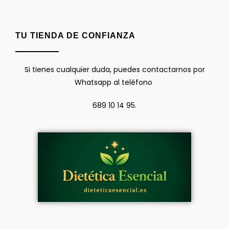
TU TIENDA DE CONFIANZA
Si tienes cualquier duda, puedes contactarnos por
Whatsapp al teléfono
689 10 14 95.