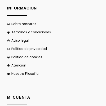
INFORMACIÓN
Sobre nosotros
Términos y condiciones
Aviso legal
Política de privacidad
Política de cookies
Atención
Nuestra Filosofía
MI CUENTA