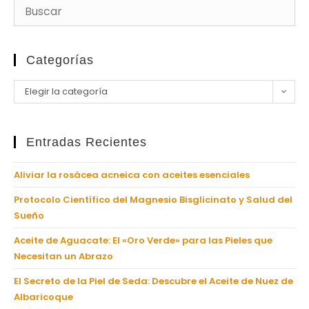
Categorías
Elegir la categoría
Entradas Recientes
Aliviar la rosácea acneica con aceites esenciales
Protocolo Científico del Magnesio Bisglicinato y Salud del
Sueño
Aceite de Aguacate: El «Oro Verde» para las Pieles que
Necesitan un Abrazo
El Secreto de la Piel de Seda: Descubre el Aceite de Nuez de
Albaricoque