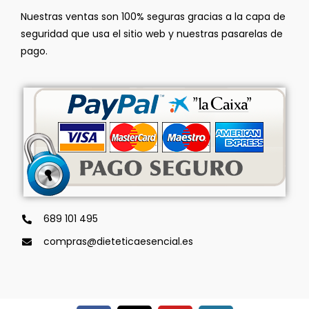
Nuestras ventas son 100% seguras gracias a la capa de
seguridad que usa el sitio web y nuestras pasarelas de
pago.
689 101 495
compras@dieteticaesencial.es