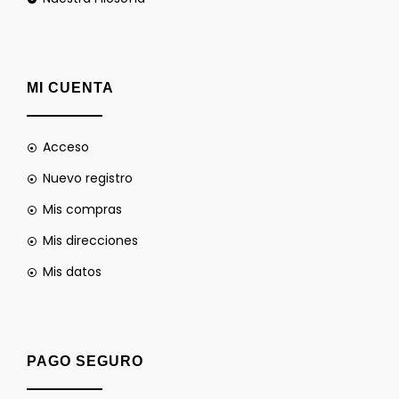
MI CUENTA
Acceso
Nuevo registro
Mis compras
Mis direcciones
Mis datos
PAGO SEGURO