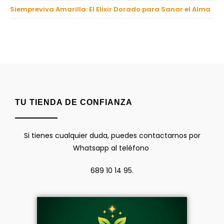
Siempreviva Amarilla: El Elixir Dorado para Sanar el Alma
TU TIENDA DE CONFIANZA
Si tienes cualquier duda, puedes contactarnos por
Whatsapp al teléfono
689 10 14 95.