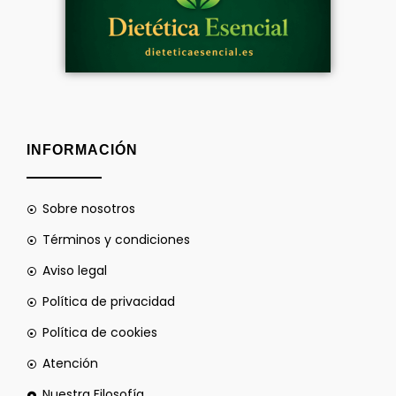
INFORMACIÓN
Sobre nosotros
Términos y condiciones
Aviso legal
Política de privacidad
Política de cookies
Atención
Nuestra Filosofía