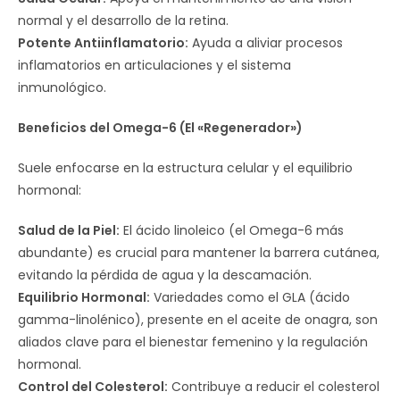
normal y el desarrollo de la retina.
Potente Antiinflamatorio:
Ayuda a aliviar procesos
inflamatorios en articulaciones y el sistema
inmunológico.
Beneficios del Omega-6 (El «Regenerador»)
Suele enfocarse en la estructura celular y el equilibrio
hormonal:
Salud de la Piel:
El ácido linoleico (el Omega-6 más
abundante) es crucial para mantener la barrera cutánea,
evitando la pérdida de agua y la descamación.
Equilibrio Hormonal:
Variedades como el GLA (ácido
gamma-linolénico), presente en el aceite de onagra, son
aliados clave para el bienestar femenino y la regulación
hormonal.
Control del Colesterol:
Contribuye a reducir el colesterol