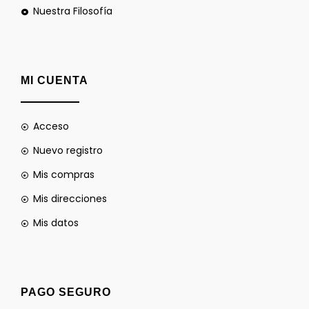
Nuestra Filosofía
MI CUENTA
Acceso
Nuevo registro
Mis compras
Mis direcciones
Mis datos
PAGO SEGURO