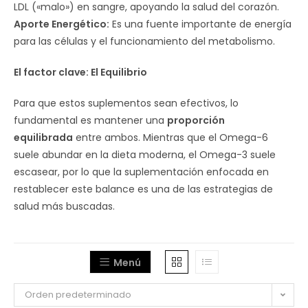
LDL («malo») en sangre, apoyando la salud del corazón.
Aporte Energético:
Es una fuente importante de energía
para las células y el funcionamiento del metabolismo.
El factor clave: El Equilibrio
Para que estos suplementos sean efectivos, lo
fundamental es mantener una
proporción
equilibrada
entre ambos. Mientras que el Omega-6
suele abundar en la dieta moderna, el Omega-3 suele
escasear, por lo que la suplementación enfocada en
restablecer este balance es una de las estrategias de
salud más buscadas.
Menú
Orden predeterminado