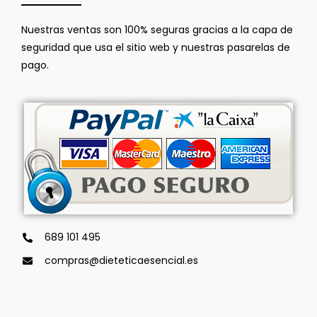
Nuestras ventas son 100% seguras gracias a la capa de
seguridad que usa el sitio web y nuestras pasarelas de
pago.
689 101 495
compras@dieteticaesencial.es