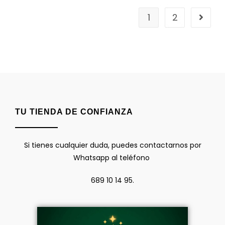
1
2
TU TIENDA DE CONFIANZA
Si tienes cualquier duda, puedes contactarnos por
Whatsapp al teléfono
689 10 14 95.