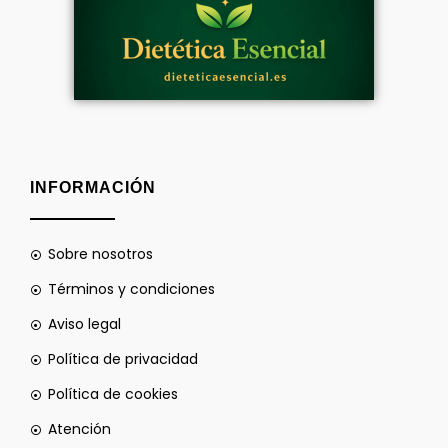
INFORMACIÓN
Sobre nosotros
Términos y condiciones
Aviso legal
Política de privacidad
Política de cookies
Atención