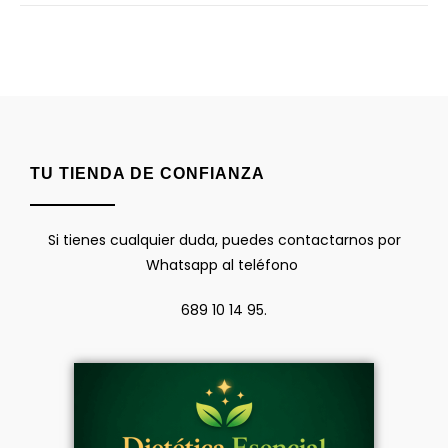
TU TIENDA DE CONFIANZA
Si tienes cualquier duda, puedes contactarnos por
Whatsapp al teléfono
689 10 14 95.