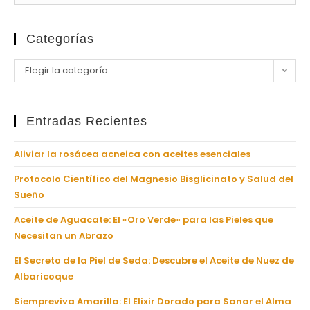
Categorías
Elegir la categoría
Entradas Recientes
Aliviar la rosácea acneica con aceites esenciales
Protocolo Científico del Magnesio Bisglicinato y Salud del
Sueño
Aceite de Aguacate: El «Oro Verde» para las Pieles que
Necesitan un Abrazo
El Secreto de la Piel de Seda: Descubre el Aceite de Nuez de
Albaricoque
Siempreviva Amarilla: El Elixir Dorado para Sanar el Alma