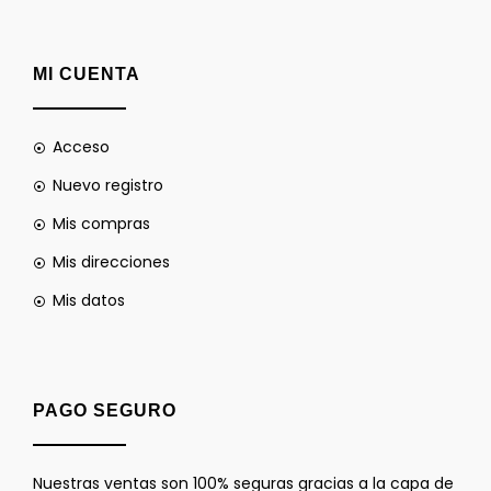
MI CUENTA
Acceso
Nuevo registro
Mis compras
Mis direcciones
Mis datos
PAGO SEGURO
Nuestras ventas son 100% seguras gracias a la capa de