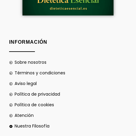
INFORMACIÓN
Sobre nosotros
Términos y condiciones
Aviso legal
Política de privacidad
Política de cookies
Atención
Nuestra Filosofía