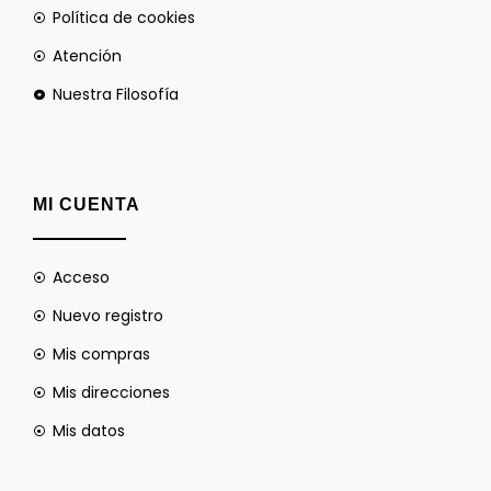
Política de cookies
Atención
Nuestra Filosofía
MI CUENTA
Acceso
Nuevo registro
Mis compras
Mis direcciones
Mis datos