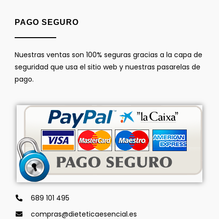
PAGO SEGURO
Nuestras ventas son 100% seguras gracias a la capa de
seguridad que usa el sitio web y nuestras pasarelas de
pago.
689 101 495
compras@dieteticaesencial.es