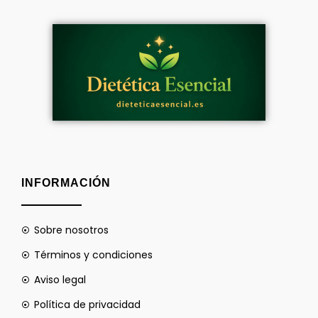
INFORMACIÓN
Sobre nosotros
Términos y condiciones
Aviso legal
Política de privacidad