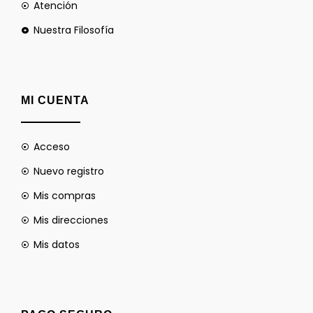
Atención
Nuestra Filosofía
MI CUENTA
Acceso
Nuevo registro
Mis compras
Mis direcciones
Mis datos