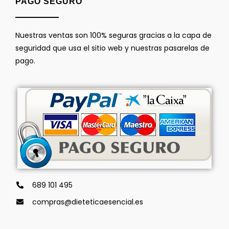
PAGO SEGURO
Nuestras ventas son 100% seguras gracias a la capa de
seguridad que usa el sitio web y nuestras pasarelas de
pago.
689 101 495
compras@dieteticaesencial.es