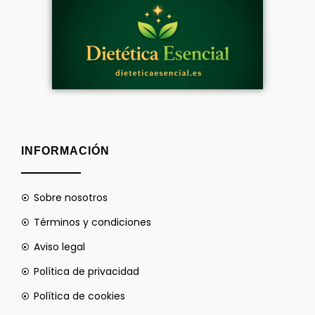
INFORMACIÓN
Sobre nosotros
Términos y condiciones
Aviso legal
Política de privacidad
Política de cookies