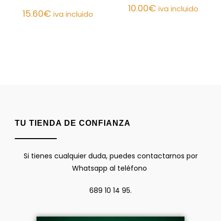
10.00
€
iva incluido
15.60
€
iva incluido
TU TIENDA DE CONFIANZA
Si tienes cualquier duda, puedes contactarnos por
Whatsapp al teléfono
689 10 14 95.