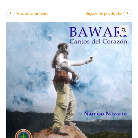
Producto anterior
Siguiente producto