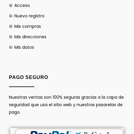
Acceso
Nuevo registro
Mis compras
Mis direcciones
Mis datos
PAGO SEGURO
Nuestras ventas son 100% seguras gracias a la capa de
seguridad que usa el sitio web y nuestras pasarelas de
pago.