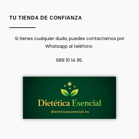
TU TIENDA DE CONFIANZA
Si tienes cualquier duda, puedes contactarnos por
Whatsapp al teléfono
689 10 14 95.