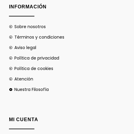
INFORMACIÓN
Sobre nosotros
Términos y condiciones
Aviso legal
Política de privacidad
Política de cookies
Atención
Nuestra Filosofía
MI CUENTA