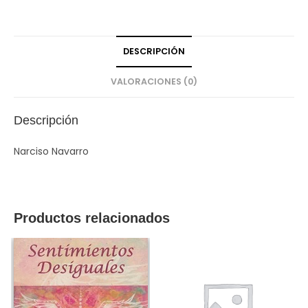
DESCRIPCIÓN
VALORACIONES (0)
Descripción
Narciso Navarro
Productos relacionados