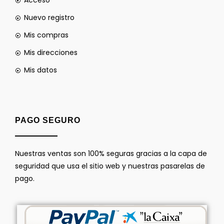
Acceso
Nuevo registro
Mis compras
Mis direcciones
Mis datos
PAGO SEGURO
Nuestras ventas son 100% seguras gracias a la capa de
seguridad que usa el sitio web y nuestras pasarelas de
pago.