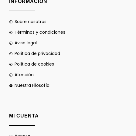
INFORMACIÓN
Sobre nosotros
Términos y condiciones
Aviso legal
Política de privacidad
Política de cookies
Atención
Nuestra Filosofía
MI CUENTA