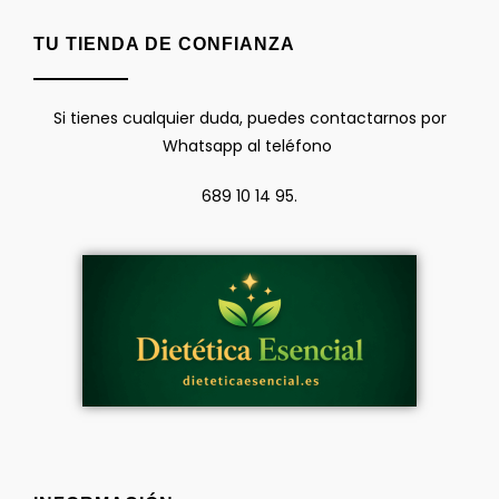
TU TIENDA DE CONFIANZA
Si tienes cualquier duda, puedes contactarnos por
Whatsapp al teléfono
689 10 14 95.