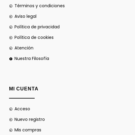
Términos y condiciones
Aviso legal
Política de privacidad
Política de cookies
Atención
Nuestra Filosofía
MI CUENTA
Acceso
Nuevo registro
Mis compras