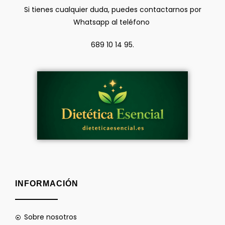
Si tienes cualquier duda, puedes contactarnos por
Whatsapp al teléfono
689 10 14 95.
INFORMACIÓN
Sobre nosotros