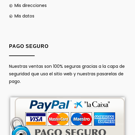
Mis direcciones
Mis datos
PAGO SEGURO
Nuestras ventas son 100% seguras gracias a la capa de
seguridad que usa el sitio web y nuestras pasarelas de
pago.