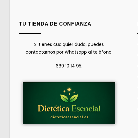
TU TIENDA DE CONFIANZA
Si tienes cualquier duda, puedes
contactarnos por Whatsapp al teléfono
689 10 14 95.