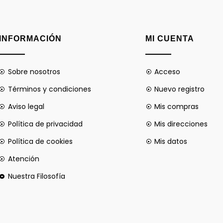
INFORMACIÓN
MI CUENTA
Sobre nosotros
Acceso
Términos y condiciones
Nuevo registro
Aviso legal
Mis compras
Política de privacidad
Mis direcciones
Política de cookies
Mis datos
Atención
Nuestra Filosofía