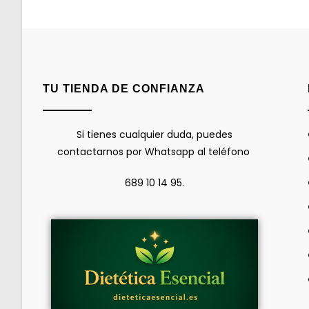
TU TIENDA DE CONFIANZA
Si tienes cualquier duda, puedes
contactarnos por Whatsapp al teléfono
689 10 14 95.