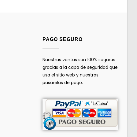
PAGO SEGURO
Nuestras ventas son 100% seguras
gracias a la capa de seguridad que
usa el sitio web y nuestras
pasarelas de pago.