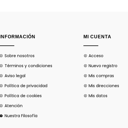
INFORMACIÓN
MI CUENTA
Sobre nosotros
Acceso
Términos y condiciones
Nuevo registro
Aviso legal
Mis compras
Política de privacidad
Mis direcciones
Política de cookies
Mis datos
Atención
Nuestra Filosofía