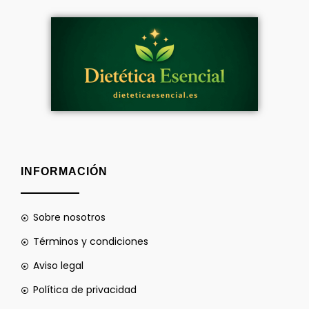
INFORMACIÓN
Sobre nosotros
Términos y condiciones
Aviso legal
Política de privacidad