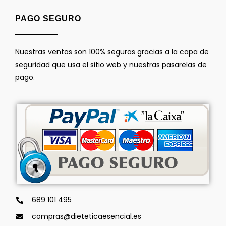
PAGO SEGURO
Nuestras ventas son 100% seguras gracias a la capa de
seguridad que usa el sitio web y nuestras pasarelas de
pago.
689 101 495
compras@dieteticaesencial.es