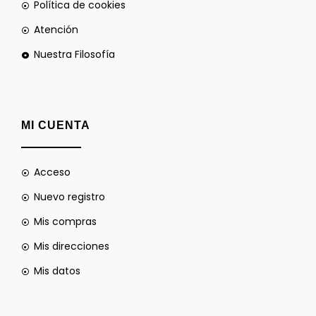
Política de cookies
Atención
Nuestra Filosofía
MI CUENTA
Acceso
Nuevo registro
Mis compras
Mis direcciones
Mis datos