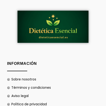
INFORMACIÓN
Sobre nosotros
Términos y condiciones
Aviso legal
Política de privacidad