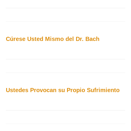
Cúrese Usted Mismo del Dr. Bach
Ustedes Provocan su Propio Sufrimiento