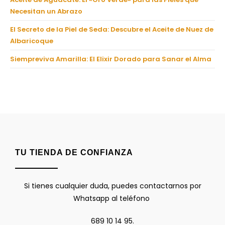
Necesitan un Abrazo
El Secreto de la Piel de Seda: Descubre el Aceite de Nuez de
Albaricoque
Siempreviva Amarilla: El Elixir Dorado para Sanar el Alma
TU TIENDA DE CONFIANZA
Si tienes cualquier duda, puedes contactarnos por
Whatsapp al teléfono
689 10 14 95.