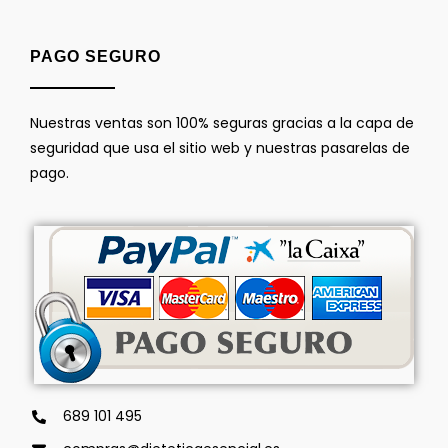
PAGO SEGURO
Nuestras ventas son 100% seguras gracias a la capa de
seguridad que usa el sitio web y nuestras pasarelas de
pago.
689 101 495