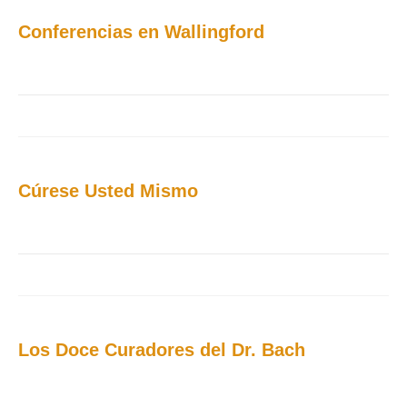
Conferencias en Wallingford
Cúrese Usted Mismo
Los Doce Curadores del Dr. Bach