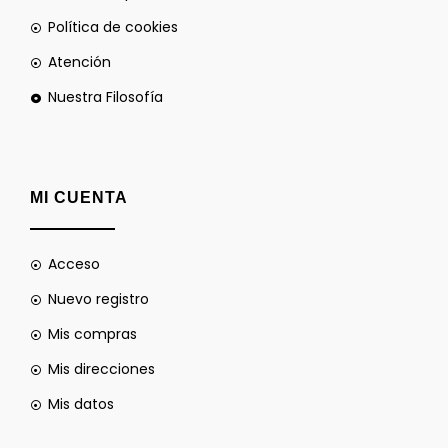
Política de cookies
Atención
Nuestra Filosofía
MI CUENTA
Acceso
Nuevo registro
Mis compras
Mis direcciones
Mis datos