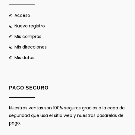
Acceso
Nuevo registro
Mis compras
Mis direcciones
Mis datos
PAGO SEGURO
Nuestras ventas son 100% seguras gracias a la capa de
seguridad que usa el sitio web y nuestras pasarelas de
pago.