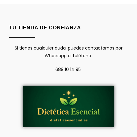
TU TIENDA DE CONFIANZA
Si tienes cualquier duda, puedes contactarnos por
Whatsapp al teléfono
689 10 14 95.