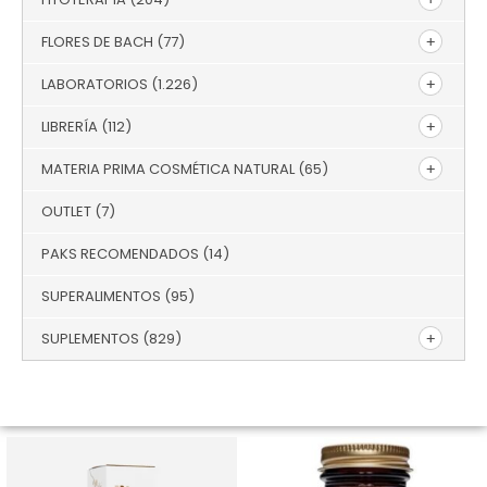
FLORES DE BACH
(77)
LABORATORIOS
(1.226)
LIBRERÍA
(112)
MATERIA PRIMA COSMÉTICA NATURAL
(65)
OUTLET
(7)
PAKS RECOMENDADOS
(14)
SUPERALIMENTOS
(95)
SUPLEMENTOS
(829)