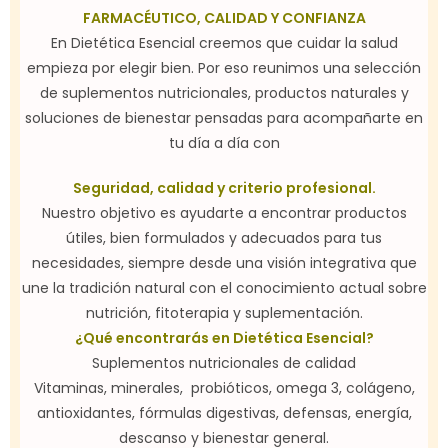
FARMACÉUTICO, CALIDAD Y CONFIANZA
En Dietética Esencial creemos que cuidar la salud
empieza por elegir bien. Por eso reunimos una selección
de suplementos nutricionales, productos naturales y
soluciones de bienestar pensadas para acompañarte en
tu día a día con
Seguridad, calidad y criterio profesional.
Nuestro objetivo es ayudarte a encontrar productos
útiles, bien formulados y adecuados para tus
necesidades, siempre desde una visión integrativa que
une la tradición natural con el conocimiento actual sobre
nutrición, fitoterapia y suplementación.
¿Qué encontrarás en Dietética Esencial?
Suplementos nutricionales de calidad
Vitaminas, minerales, probióticos, omega 3, colágeno,
antioxidantes, fórmulas digestivas, defensas, energía,
descanso y bienestar general.