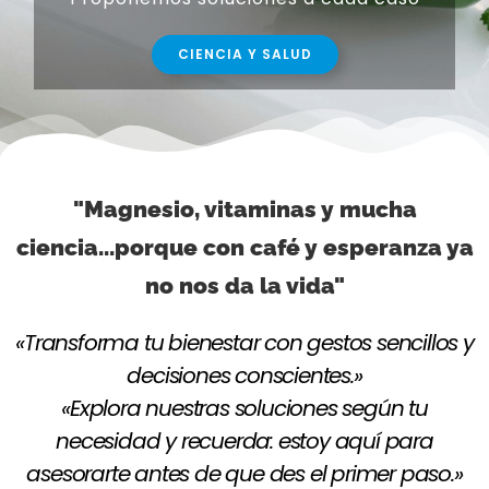
CIENCIA Y SALUD
"Magnesio, vitaminas y mucha
ciencia...porque con café y esperanza ya
no nos da la vida"
«Transforma tu bienestar con gestos sencillos y
decisiones conscientes.»
«Explora nuestras soluciones según tu
necesidad y recuerda: estoy aquí para
asesorarte antes de que des el primer paso.»