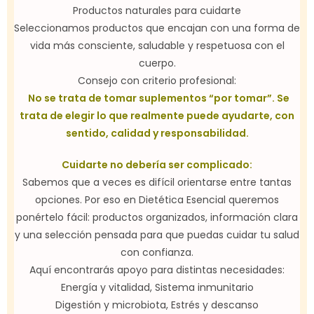
Productos naturales para cuidarte
Seleccionamos productos que encajan con una forma de
vida más consciente, saludable y respetuosa con el
cuerpo.
Consejo con criterio profesional:
No se trata de tomar suplementos “por tomar”. Se
trata de elegir lo que realmente puede ayudarte, con
sentido, calidad y responsabilidad.
Cuidarte no debería ser complicado:
Sabemos que a veces es difícil orientarse entre tantas
opciones. Por eso en Dietética Esencial queremos
ponértelo fácil: productos organizados, información clara
y una selección pensada para que puedas cuidar tu salud
con confianza.
Aquí encontrarás apoyo para distintas necesidades:
Energía y vitalidad, Sistema inmunitario
Digestión y microbiota, Estrés y descanso