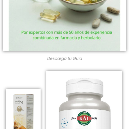
Descarga tu Guía