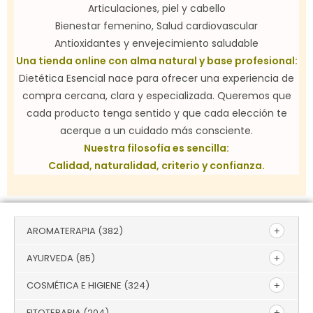
Articulaciones, piel y cabello
Bienestar femenino, Salud cardiovascular
Antioxidantes y envejecimiento saludable
Una tienda online con alma natural y base profesional:
Dietética Esencial nace para ofrecer una experiencia de
compra cercana, clara y especializada. Queremos que
cada producto tenga sentido y que cada elección te
acerque a un cuidado más consciente.
Nuestra filosofía es sencilla:
Calidad, naturalidad, criterio y confianza.
AROMATERAPIA
(382)
AYURVEDA
(85)
COSMÉTICA E HIGIENE
(324)
FITOTERAPIA
(204)