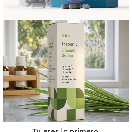
Tu eres lo primero.