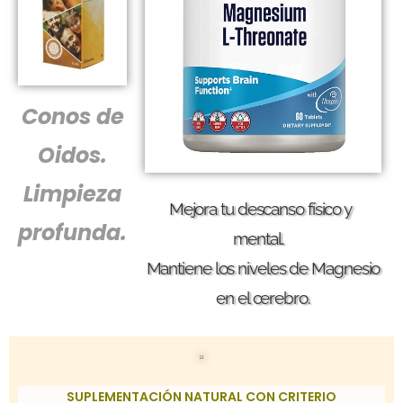
Conos de
Oidos.
Limpieza
Mejora tu descanso físico y
profunda.
mental.
Mantiene los niveles de Magnesio
en el cerebro.
SUPLEMENTACIÓN NATURAL CON CRITERIO