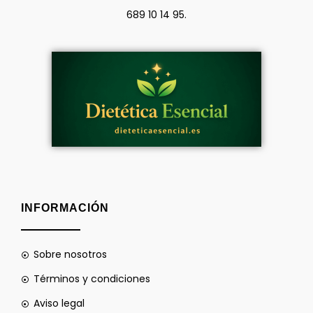
689 10 14 95.
INFORMACIÓN
Sobre nosotros
Términos y condiciones
Aviso legal