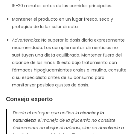
15-20 minutos antes de las comidas principales.
Mantener el producto en un lugar fresco, seco y
protegido de la luz solar directa.
Advertencias:
No superar la dosis diaria expresamente
recomendada. Los complementos alimenticios no
sustituyen una dieta equilibrada. Mantener fuera del
alcance de los niños. Si está bajo tratamiento con
fármacos hipoglucemiantes orales o insulina, consulte
a su especialista antes de su consumo para
monitorizar posibles ajustes de dosis.
Consejo experto
Desde el enfoque que unifica la
ciencia y la
naturaleza
, el manejo de la glucemia no consiste
únicamente en «bajar el azúcar», sino en devolverle a