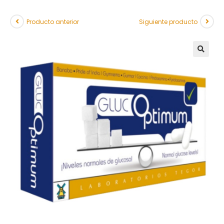
Producto anterior
Siguiente producto