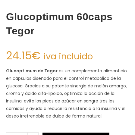
Glucoptimum 60caps
Tegor
24.15
€
iva incluido
Glucoptimum de Tegor
es un complemento alimenticio
en cápsulas diseñado para el control metabólico de la
glucosa. Gracias a su potente sinergia de melón amargo,
cromo y ácido alfa-lipoico, optimiza la acción de la
insulina, evita los picos de azúcar en sangre tras las
comidas y ayuda a reducir la resistencia a la insulina y el
deseo irrefrenable de dulce de forma natural.