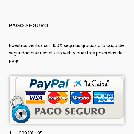
PAGO SEGURO
Nuestras ventas son 100% seguras gracias a la capa de
seguridad que usa el sitio web y nuestras pasarelas de
pago.
689 101 495