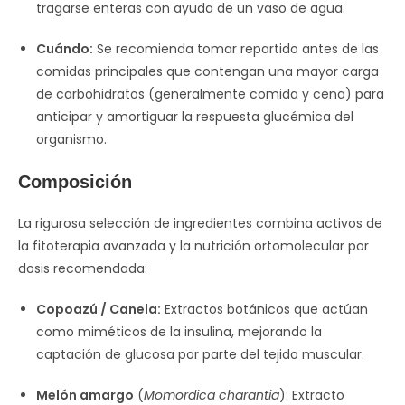
tragarse enteras con ayuda de un vaso de agua.
Cuándo:
Se recomienda tomar repartido antes de las
comidas principales que contengan una mayor carga
de carbohidratos (generalmente comida y cena) para
anticipar y amortiguar la respuesta glucémica del
organismo.
Composición
La rigurosa selección de ingredientes combina activos de
la fitoterapia avanzada y la nutrición ortomolecular por
dosis recomendada:
Copoazú / Canela:
Extractos botánicos que actúan
como miméticos de la insulina, mejorando la
captación de glucosa por parte del tejido muscular.
Melón amargo
(
Momordica charantia
): Extracto