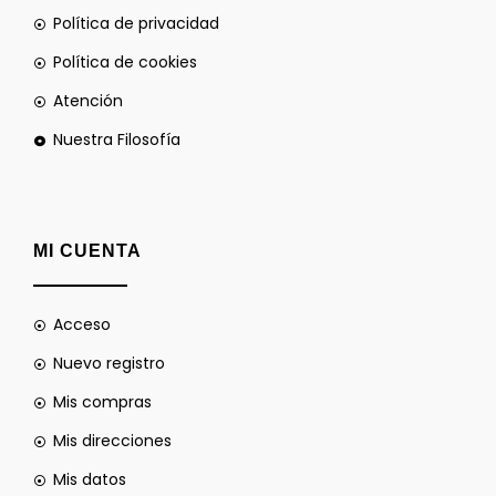
Política de privacidad
Política de cookies
Atención
Nuestra Filosofía
MI CUENTA
Acceso
Nuevo registro
Mis compras
Mis direcciones
Mis datos