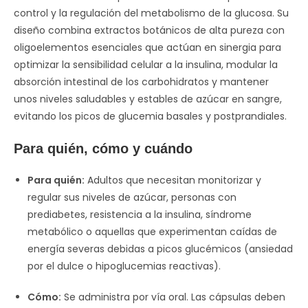
control y la regulación del metabolismo de la glucosa. Su
diseño combina extractos botánicos de alta pureza con
oligoelementos esenciales que actúan en sinergia para
optimizar la sensibilidad celular a la insulina, modular la
absorción intestinal de los carbohidratos y mantener
unos niveles saludables y estables de azúcar en sangre,
evitando los picos de glucemia basales y postprandiales.
Para quién, cómo y cuándo
Para quién:
Adultos que necesitan monitorizar y
regular sus niveles de azúcar, personas con
prediabetes, resistencia a la insulina, síndrome
metabólico o aquellas que experimentan caídas de
energía severas debidas a picos glucémicos (ansiedad
por el dulce o hipoglucemias reactivas).
Cómo:
Se administra por vía oral. Las cápsulas deben