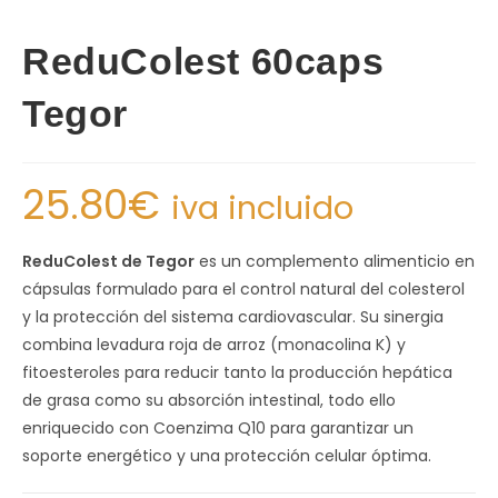
ReduColest 60caps
Tegor
25.80
€
iva incluido
ReduColest de Tegor
es un complemento alimenticio en
cápsulas formulado para el control natural del colesterol
y la protección del sistema cardiovascular. Su sinergia
combina levadura roja de arroz (monacolina K) y
fitoesteroles para reducir tanto la producción hepática
de grasa como su absorción intestinal, todo ello
enriquecido con Coenzima Q10 para garantizar un
soporte energético y una protección celular óptima.