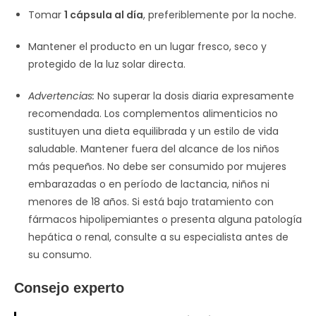
Tomar
1 cápsula al día
, preferiblemente por la noche.
Mantener el producto en un lugar fresco, seco y
protegido de la luz solar directa.
Advertencias:
No superar la dosis diaria expresamente
recomendada. Los complementos alimenticios no
sustituyen una dieta equilibrada y un estilo de vida
saludable. Mantener fuera del alcance de los niños
más pequeños. No debe ser consumido por mujeres
embarazadas o en período de lactancia, niños ni
menores de 18 años. Si está bajo tratamiento con
fármacos hipolipemiantes o presenta alguna patología
hepática o renal, consulte a su especialista antes de
su consumo.
Consejo experto