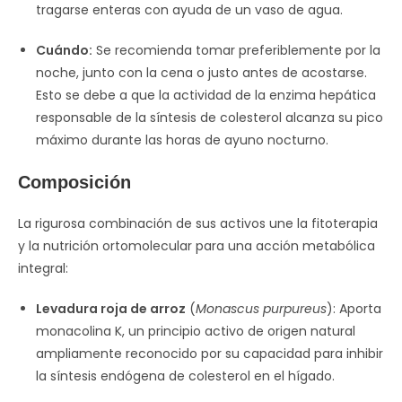
tragarse enteras con ayuda de un vaso de agua.
Cuándo:
Se recomienda tomar preferiblemente por la
noche, junto con la cena o justo antes de acostarse.
Esto se debe a que la actividad de la enzima hepática
responsable de la síntesis de colesterol alcanza su pico
máximo durante las horas de ayuno nocturno.
Composición
La rigurosa combinación de sus activos une la fitoterapia
y la nutrición ortomolecular para una acción metabólica
integral:
Levadura roja de arroz
(
Monascus purpureus
): Aporta
monacolina K, un principio activo de origen natural
ampliamente reconocido por su capacidad para inhibir
la síntesis endógena de colesterol en el hígado.