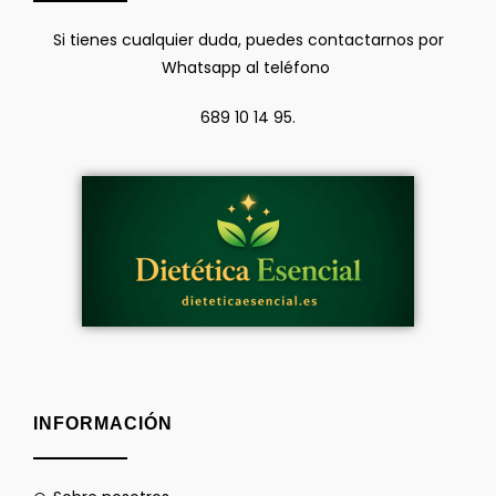
Si tienes cualquier duda, puedes contactarnos por
Whatsapp al teléfono
689 10 14 95.
INFORMACIÓN