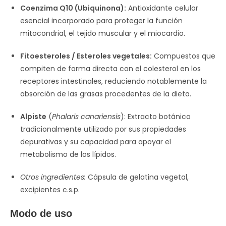
Coenzima Q10 (Ubiquinona):
Antioxidante celular
esencial incorporado para proteger la función
mitocondrial, el tejido muscular y el miocardio.
Fitoesteroles / Esteroles vegetales:
Compuestos que
compiten de forma directa con el colesterol en los
receptores intestinales, reduciendo notablemente la
absorción de las grasas procedentes de la dieta.
Alpiste
(
Phalaris canariensis
): Extracto botánico
tradicionalmente utilizado por sus propiedades
depurativas y su capacidad para apoyar el
metabolismo de los lípidos.
Otros ingredientes:
Cápsula de gelatina vegetal,
excipientes c.s.p.
Modo de uso