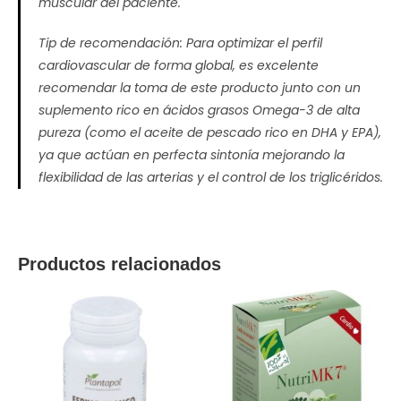
muscular del paciente.
Tip de recomendación:
Para optimizar el perfil
cardiovascular de forma global, es excelente
recomendar la toma de este producto junto con un
suplemento rico en ácidos grasos Omega-3 de alta
pureza (como el aceite de pescado rico en DHA y EPA),
ya que actúan en perfecta sintonía mejorando la
flexibilidad de las arterias y el control de los triglicéridos.
Productos relacionados