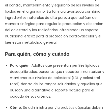
el control, mantenimiento y equilibrio de los niveles de
lípidos en el organismo. Su fórmula avanzada combina
ingredientes naturales de alta pureza que actúan de
manera sinérgica para regular la producción y absorción
del colesterol y los triglicéridos, ofreciendo un soporte
nutricional eficaz para la protección cardiovascular y el
bienestar metabólico general.
Para quién, cómo y cuándo
Para quién:
Adultos que presentan perfiles lipídicos
desequilibrados, personas que necesitan monitorizar y
mantener sus niveles de colesterol (LDL y colesterol
total) dentro de los rangos saludables, y aquellos que
buscan una alternativa o soporte natural para el
cuidado de sus arterias.
Cómo:
Se administra por vía oral. Las cápsulas deben