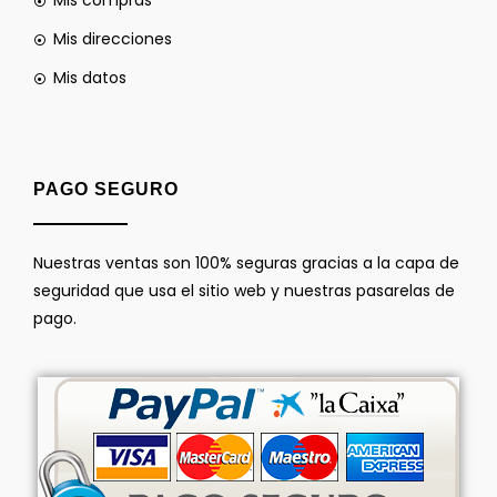
Mis compras
Mis direcciones
Mis datos
PAGO SEGURO
Nuestras ventas son 100% seguras gracias a la capa de
seguridad que usa el sitio web y nuestras pasarelas de
pago.