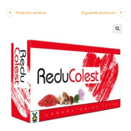
Producto anterior
Siguiente producto