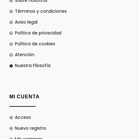
Sobre nosotros
Términos y condiciones
Aviso legal
Política de privacidad
Política de cookies
Atención
Nuestra Filosofía
MI CUENTA
Acceso
Nuevo registro