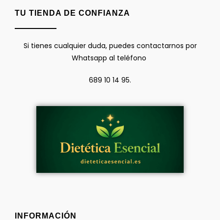
TU TIENDA DE CONFIANZA
Si tienes cualquier duda, puedes contactarnos por
Whatsapp al teléfono
689 10 14 95.
INFORMACIÓN