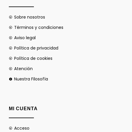
Sobre nosotros
Términos y condiciones
Aviso legal
Política de privacidad
Política de cookies
Atención
Nuestra Filosofía
MI CUENTA
Acceso