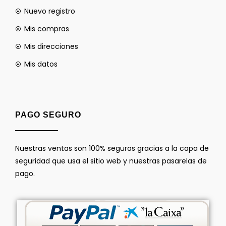
Nuevo registro
Mis compras
Mis direcciones
Mis datos
PAGO SEGURO
Nuestras ventas son 100% seguras gracias a la capa de
seguridad que usa el sitio web y nuestras pasarelas de
pago.