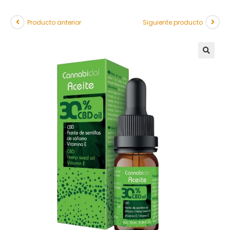
Producto anterior
Siguiente producto