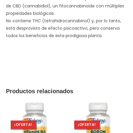
de CBD (cannabidiol), un fitocannabinoide con múltiples
propiedades biológicas.
No contiene THC (tetrahidrocannabinol) y, por lo tanto,
está desprovisto de efecto psicoactivo, pero conserva
todos los beneficios de esta prodigiosa planta.
Productos relacionados
¡OFERTA!
¡OFERTA!