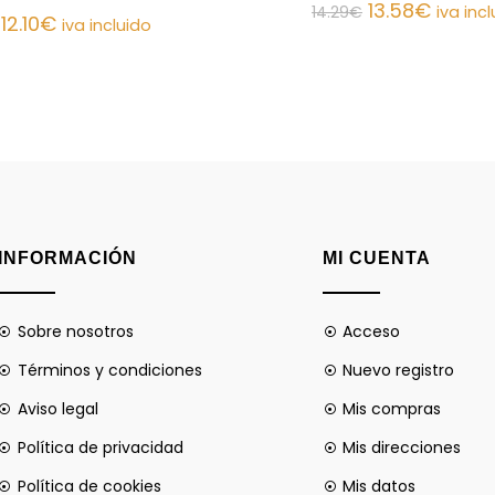
13.58
€
14.29
€
iva inc
12.10
€
iva incluido
INFORMACIÓN
MI CUENTA
Sobre nosotros
Acceso
Términos y condiciones
Nuevo registro
Aviso legal
Mis compras
Política de privacidad
Mis direcciones
Política de cookies
Mis datos