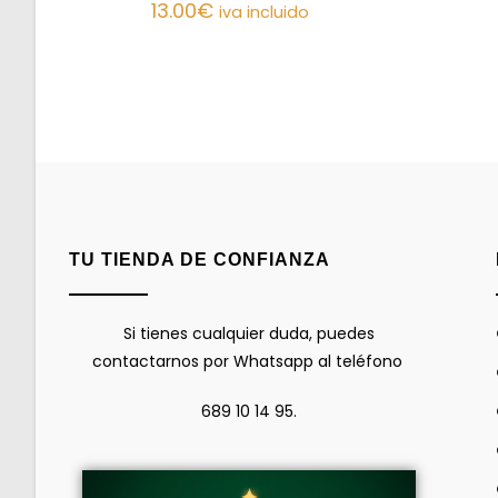
13.00
€
iva incluido
TU TIENDA DE CONFIANZA
Si tienes cualquier duda, puedes
contactarnos por Whatsapp al teléfono
689 10 14 95.