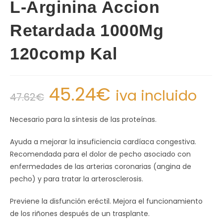
L-Arginina Accion
Retardada 1000Mg
120comp Kal
45.24
€
iva incluido
47.62
€
Necesario para la síntesis de las proteínas.
Ayuda a mejorar la insuficiencia cardíaca congestiva.
Recomendada para el dolor de pecho asociado con
enfermedades de las arterias coronarias (angina de
pecho) y para tratar la arterosclerosis.
Previene la disfunción eréctil. Mejora el funcionamiento
de los riñones después de un trasplante.