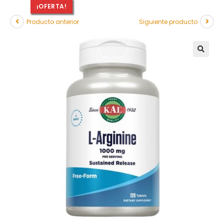
¡OFERTA!
Producto anterior
Siguiente producto