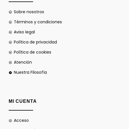
Sobre nosotros
Términos y condiciones
Aviso legal
Política de privacidad
Política de cookies
Atención
Nuestra Filosofía
MI CUENTA
Acceso