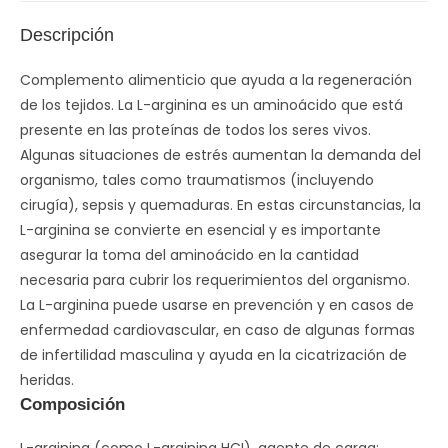
Descripción
Complemento alimenticio que ayuda a la regeneración
de los tejidos. La L-arginina es un aminoácido que está
presente en las proteínas de todos los seres vivos.
Algunas situaciones de estrés aumentan la demanda del
organismo, tales como traumatismos (incluyendo
cirugía), sepsis y quemaduras. En estas circunstancias, la
L-arginina se convierte en esencial y es importante
asegurar la toma del aminoácido en la cantidad
necesaria para cubrir los requerimientos del organismo.
La L-arginina puede usarse en prevención y en casos de
enfermedad cardiovascular, en caso de algunas formas
de infertilidad masculina y ayuda en la cicatrización de
heridas.
Composición