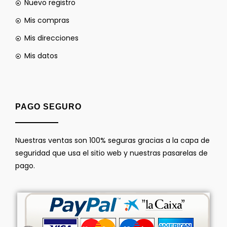
Nuevo registro
Mis compras
Mis direcciones
Mis datos
PAGO SEGURO
Nuestras ventas son 100% seguras gracias a la capa de
seguridad que usa el sitio web y nuestras pasarelas de
pago.