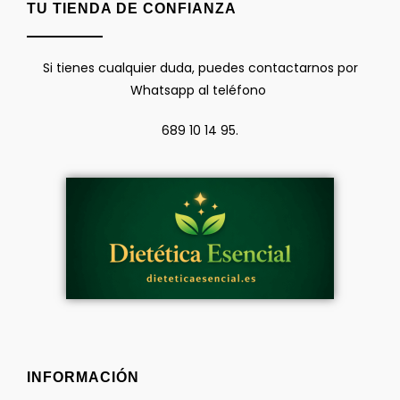
TU TIENDA DE CONFIANZA
Si tienes cualquier duda, puedes contactarnos por
Whatsapp al teléfono
689 10 14 95.
INFORMACIÓN