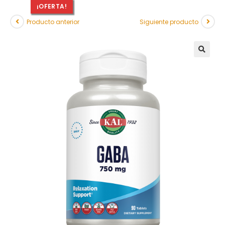
¡OFERTA!
Producto anterior
Siguiente producto