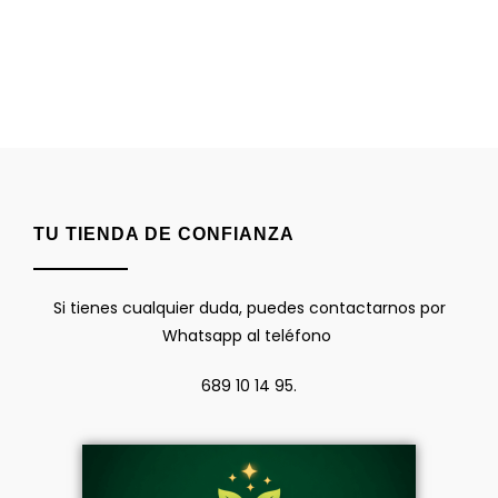
TU TIENDA DE CONFIANZA
Si tienes cualquier duda, puedes contactarnos por
Whatsapp al teléfono
689 10 14 95.