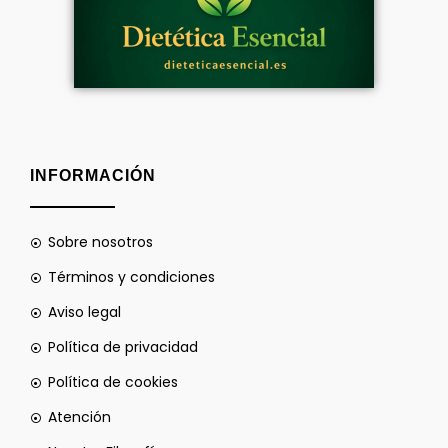
INFORMACIÓN
Sobre nosotros
Términos y condiciones
Aviso legal
Política de privacidad
Política de cookies
Atención