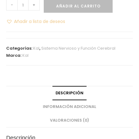
-
+
AÑADIR AL CARRITO
Añadir a lista de deseos
Categorías:
Kal
,
Sistema Nervioso y Función Cerebral
Marca:
Kal
DESCRIPCIÓN
INFORMACIÓN ADICIONAL
VALORACIONES (0)
Descripción