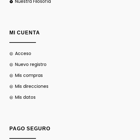
Nuestra Filosofía
MI CUENTA
Acceso
Nuevo registro
Mis compras
Mis direcciones
Mis datos
PAGO SEGURO