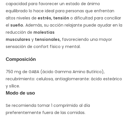
capacidad para favorecer un estado de ánimo
equilibrado lo hace ideal para personas que enfrentan
altos niveles de
estrés, tensión
o dificultad para conciliar
el
sueño.
Además, su acción relajante puede ayudar en la
reducción de
molestias
musculares
y
tensionales,
favoreciendo una mayor
sensación de confort físico y mental.
Composición
750 mg de GABA (ácido Gamma Amino Butírico),
recubrimiento: celulosa, antiaglomerante: ácido esteárico
y sílice.
Modo de uso
Se recomienda tomar 1 comprimido al día
preferentemente fuera de las comidas.