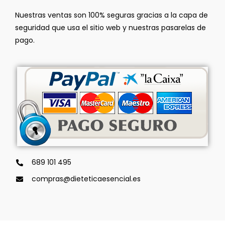
Nuestras ventas son 100% seguras gracias a la capa de
seguridad que usa el sitio web y nuestras pasarelas de
pago.
689 101 495
compras@dieteticaesencial.es