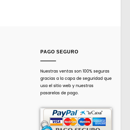
PAGO SEGURO
Nuestras ventas son 100% seguras
gracias a la capa de seguridad que
usa el sitio web y nuestras
pasarelas de pago.