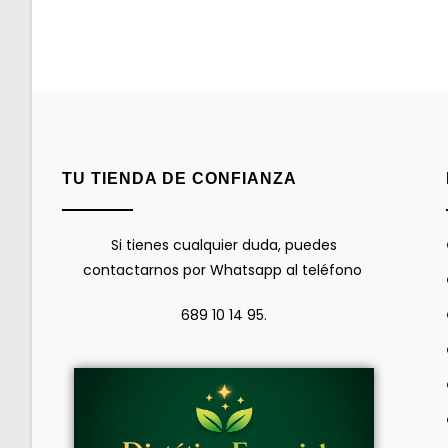
TU TIENDA DE CONFIANZA
Si tienes cualquier duda, puedes
contactarnos por Whatsapp al teléfono
689 10 14 95.