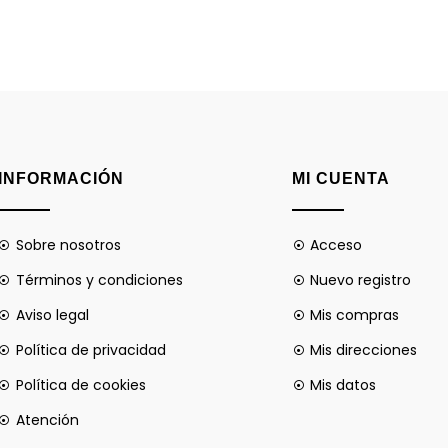
INFORMACIÓN
MI CUENTA
Sobre nosotros
Acceso
Términos y condiciones
Nuevo registro
Aviso legal
Mis compras
Política de privacidad
Mis direcciones
Política de cookies
Mis datos
Atención