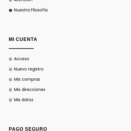
Nuestra Filosofía
MI CUENTA
Acceso
Nuevo registro
Mis compras
Mis direcciones
Mis datos
PAGO SEGURO