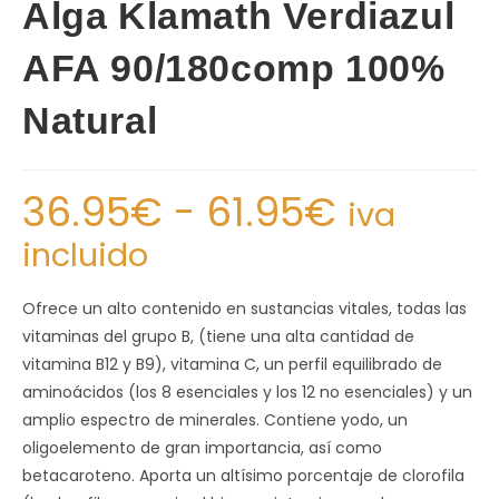
Alga Klamath Verdiazul
AFA 90/180comp 100%
Natural
36.95
€
-
61.95
€
iva
incluido
Ofrece un alto contenido en sustancias vitales, todas las
vitaminas del grupo B, (tiene una alta cantidad de
vitamina B12 y B9), vitamina C, un perfil equilibrado de
aminoácidos (los 8 esenciales y los 12 no esenciales) y un
amplio espectro de minerales. Contiene yodo, un
oligoelemento de gran importancia, así como
betacaroteno. Aporta un altísimo porcentaje de clorofila