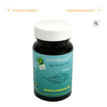
Producto anterior
Siguiente producto