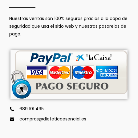
Nuestras ventas son 100% seguras gracias a la capa de
seguridad que usa el sitio web y nuestras pasarelas de
pago.
689 101 495
compras@dieteticaesencial.es