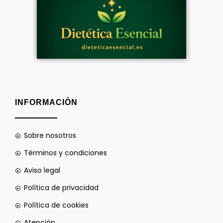
INFORMACIÓN
Sobre nosotros
Términos y condiciones
Aviso legal
Política de privacidad
Política de cookies
Atención