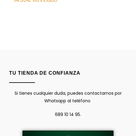
iva incluido
TU TIENDA DE CONFIANZA
Si tienes cualquier duda, puedes contactarnos por
Whatsapp al teléfono
689 10 14 95.