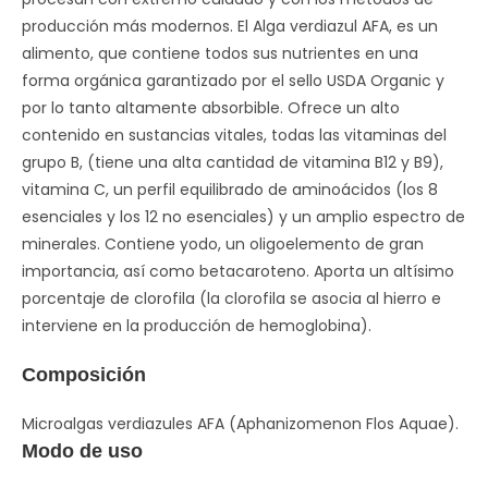
producción más modernos. El Alga verdiazul AFA, es un
alimento, que contiene todos sus nutrientes en una
forma orgánica garantizado por el sello USDA Organic y
por lo tanto altamente absorbible. Ofrece un alto
contenido en sustancias vitales, todas las vitaminas del
grupo B, (tiene una alta cantidad de vitamina B12 y B9),
vitamina C, un perfil equilibrado de aminoácidos (los 8
esenciales y los 12 no esenciales) y un amplio espectro de
minerales. Contiene yodo, un oligoelemento de gran
importancia, así como betacaroteno. Aporta un altísimo
porcentaje de clorofila (la clorofila se asocia al hierro e
interviene en la producción de hemoglobina).
Composición
Microalgas verdiazules AFA (Aphanizomenon Flos Aquae).
Modo de uso