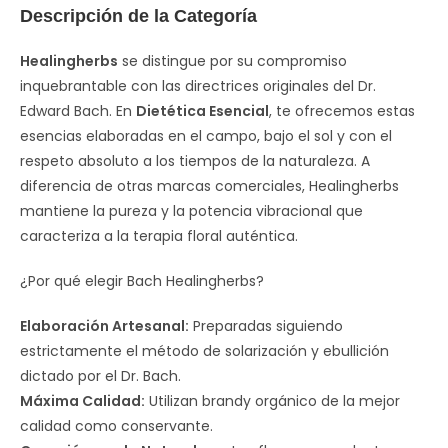
Descripción de la Categoría
Healingherbs
se distingue por su compromiso
inquebrantable con las directrices originales del Dr.
Edward Bach. En
Dietética Esencial
, te ofrecemos estas
esencias elaboradas en el campo, bajo el sol y con el
respeto absoluto a los tiempos de la naturaleza. A
diferencia de otras marcas comerciales, Healingherbs
mantiene la pureza y la potencia vibracional que
caracteriza a la terapia floral auténtica.
¿Por qué elegir Bach Healingherbs?
Elaboración Artesanal:
Preparadas siguiendo
estrictamente el método de solarización y ebullición
dictado por el Dr. Bach.
Máxima Calidad:
Utilizan brandy orgánico de la mejor
calidad como conservante.