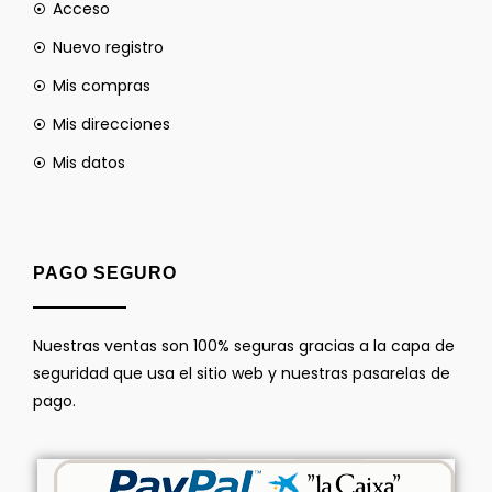
Acceso
Nuevo registro
Mis compras
Mis direcciones
Mis datos
PAGO SEGURO
Nuestras ventas son 100% seguras gracias a la capa de
seguridad que usa el sitio web y nuestras pasarelas de
pago.