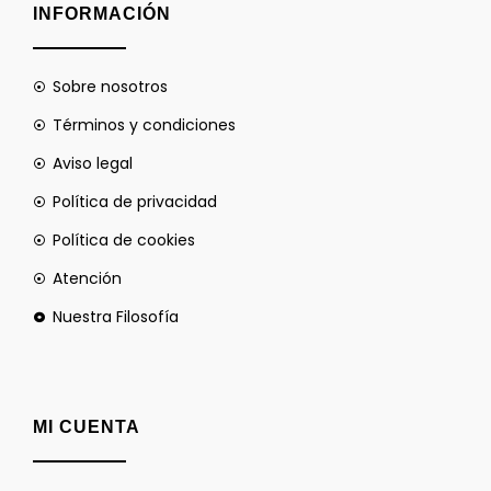
INFORMACIÓN
Sobre nosotros
Términos y condiciones
Aviso legal
Política de privacidad
Política de cookies
Atención
Nuestra Filosofía
MI CUENTA