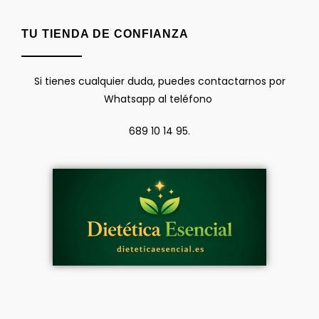
TU TIENDA DE CONFIANZA
Si tienes cualquier duda, puedes contactarnos por
Whatsapp al teléfono
689 10 14 95.