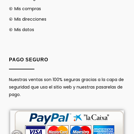
Mis compras
Mis direcciones
Mis datos
PAGO SEGURO
Nuestras ventas son 100% seguras gracias a la capa de
seguridad que usa el sitio web y nuestras pasarelas de
pago.