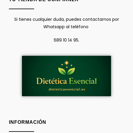
Si tienes cualquier duda, puedes contactarnos por
Whatsapp al teléfono
689 10 14 95.
INFORMACIÓN