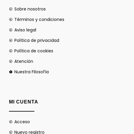
Sobre nosotros
Términos y condiciones
Aviso legal
Política de privacidad
Política de cookies
Atención
Nuestra Filosofía
MI CUENTA
Acceso
Nuevo registro