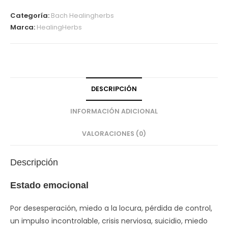
Categoría:
Bach Healingherbs
Marca:
HealingHerbs
DESCRIPCIÓN
INFORMACIÓN ADICIONAL
VALORACIONES (0)
Descripción
Estado emocional
Por desesperación, miedo a la locura, pérdida de control,
un impulso incontrolable, crisis nerviosa, suicidio, miedo