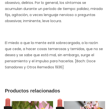
obsesivo, delirios. Por lo general, los síntomas se
acumulan durante un período de tiempo: palidez, mirada
fija, agitación, a veces lenguaje nervioso o preguntas
obsesivas; inminente, leve locura.
El miedo a que la mente esté sobrecargada, a la razón
que cede, a hacer cosas temerosas y temidas, que no se
desea y se sabe que está mal, sin embargo, surge el
pensamiento y el impulso para hacerlas. [Bach: Doce
Sanadores y Otros Remedios 1936]
Productos relacionados