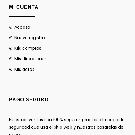
MI CUENTA
Acceso
Nuevo registro
Mis compras
Mis direcciones
Mis datos
PAGO SEGURO
Nuestras ventas son 100% seguras gracias a la capa de
seguridad que usa el sitio web y nuestras pasarelas de
pago.