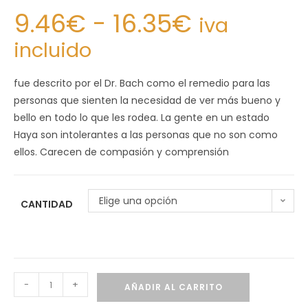
9.46
€
-
16.35
€
iva
incluido
fue descrito por el Dr. Bach como el remedio para las
personas que sienten la necesidad de ver más bueno y
bello en todo lo que les rodea. La gente en un estado
Haya son intolerantes a las personas que no son como
ellos. Carecen de compasión y comprensión
Elige una opción
CANTIDAD
-
+
AÑADIR AL CARRITO