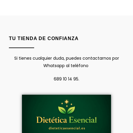
TU TIENDA DE CONFIANZA
Si tienes cualquier duda, puedes contactarnos por
Whatsapp al teléfono
689 10 14 95.