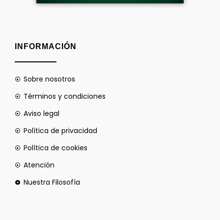
INFORMACIÓN
Sobre nosotros
Términos y condiciones
Aviso legal
Política de privacidad
Política de cookies
Atención
Nuestra Filosofía