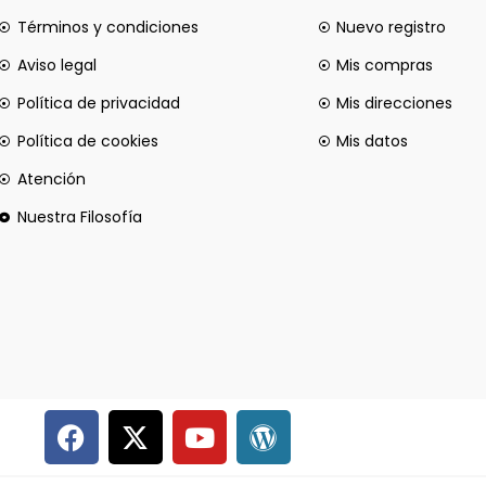
Términos y condiciones
Nuevo registro
Aviso legal
Mis compras
Política de privacidad
Mis direcciones
Política de cookies
Mis datos
Atención
Nuestra Filosofía