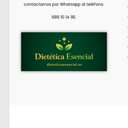
contactarnos por Whatsapp al teléfono
689 10 14 95.