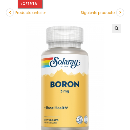
¡OFERTA!
Producto anterior
Siguiente producto