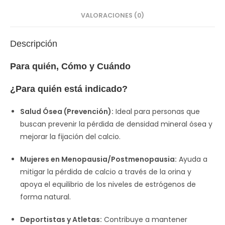
VALORACIONES (0)
Descripción
Para quién, Cómo y Cuándo
¿Para quién está indicado?
Salud Ósea (Prevención):
Ideal para personas que
buscan prevenir la pérdida de densidad mineral ósea y
mejorar la fijación del calcio.
Mujeres en Menopausia/Postmenopausia:
Ayuda a
mitigar la pérdida de calcio a través de la orina y
apoya el equilibrio de los niveles de estrógenos de
forma natural.
Deportistas y Atletas:
Contribuye a mantener