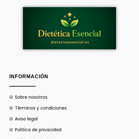
INFORMACIÓN
Sobre nosotros
Términos y condiciones
Aviso legal
Política de privacidad