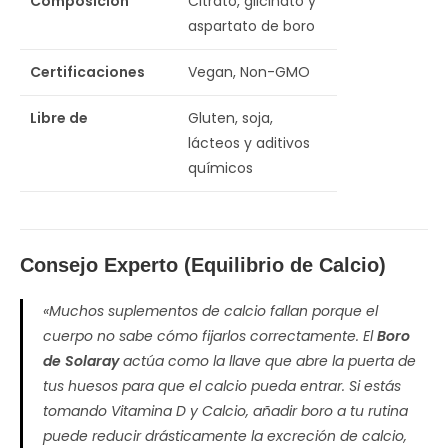
Composición
Citrato, glicinato y
aspartato de boro
Certificaciones
Vegan, Non-GMO
Libre de
Gluten, soja,
lácteos y aditivos
químicos
Consejo Experto (Equilibrio de Calcio)
«Muchos suplementos de calcio fallan porque el
cuerpo no sabe cómo fijarlos correctamente. El
Boro
de Solaray
actúa como la llave que abre la puerta de
tus huesos para que el calcio pueda entrar. Si estás
tomando Vitamina D y Calcio, añadir boro a tu rutina
puede reducir drásticamente la excreción de calcio,