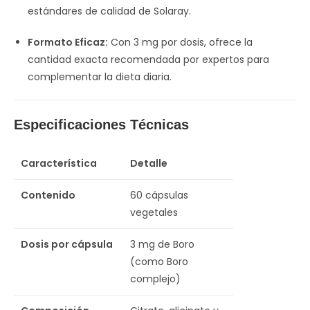
estándares de calidad de Solaray.
Formato Eficaz:
Con 3 mg por dosis, ofrece la
cantidad exacta recomendada por expertos para
complementar la dieta diaria.
Especificaciones Técnicas
Característica
Detalle
Contenido
60 cápsulas
vegetales
Dosis por cápsula
3 mg de Boro
(como Boro
complejo)