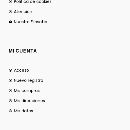
Política de cookies
Atención
Nuestra Filosofía
MI CUENTA
Acceso
Nuevo registro
Mis compras
Mis direcciones
Mis datos