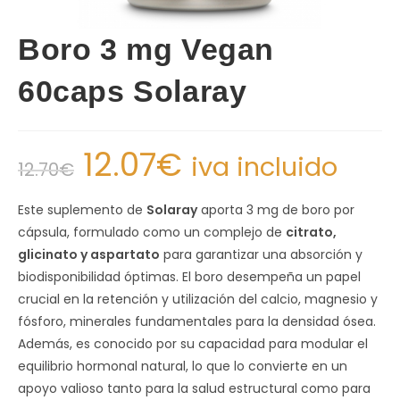
Boro 3 mg Vegan
60caps Solaray
12.07
€
iva incluido
12.70
€
Este suplemento de
Solaray
aporta 3 mg de boro por
cápsula, formulado como un complejo de
citrato,
glicinato y aspartato
para garantizar una absorción y
biodisponibilidad óptimas. El boro desempeña un papel
crucial en la retención y utilización del calcio, magnesio y
fósforo, minerales fundamentales para la densidad ósea.
Además, es conocido por su capacidad para modular el
equilibrio hormonal natural, lo que lo convierte en un
apoyo valioso tanto para la salud estructural como para