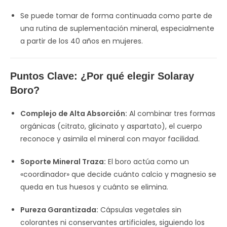
Se puede tomar de forma continuada como parte de
una rutina de suplementación mineral, especialmente
a partir de los 40 años en mujeres.
Puntos Clave: ¿Por qué elegir Solaray
Boro?
Complejo de Alta Absorción:
Al combinar tres formas
orgánicas (citrato, glicinato y aspartato), el cuerpo
reconoce y asimila el mineral con mayor facilidad.
Soporte Mineral Traza:
El boro actúa como un
«coordinador» que decide cuánto calcio y magnesio se
queda en tus huesos y cuánto se elimina.
Pureza Garantizada:
Cápsulas vegetales sin
colorantes ni conservantes artificiales, siguiendo los