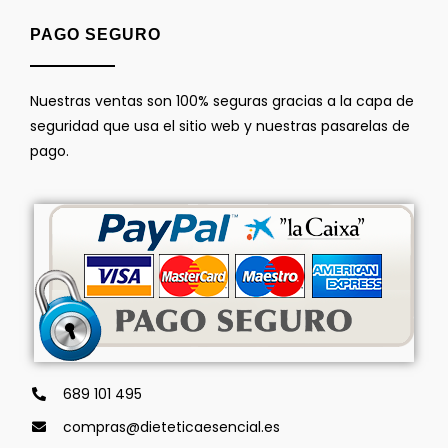
PAGO SEGURO
Nuestras ventas son 100% seguras gracias a la capa de
seguridad que usa el sitio web y nuestras pasarelas de
pago.
689 101 495
compras@dieteticaesencial.es