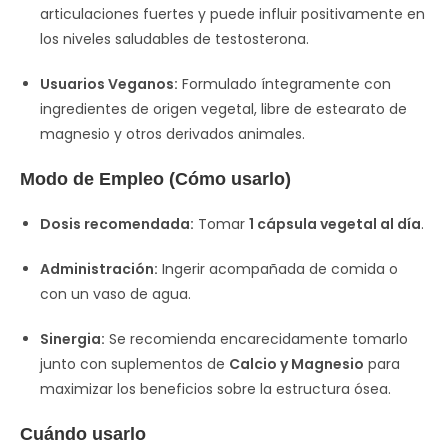
articulaciones fuertes y puede influir positivamente en
los niveles saludables de testosterona.
Usuarios Veganos:
Formulado íntegramente con
ingredientes de origen vegetal, libre de estearato de
magnesio y otros derivados animales.
Modo de Empleo (Cómo usarlo)
Dosis recomendada:
Tomar
1 cápsula vegetal al día
.
Administración:
Ingerir acompañada de comida o
con un vaso de agua.
Sinergia:
Se recomienda encarecidamente tomarlo
junto con suplementos de
Calcio y Magnesio
para
maximizar los beneficios sobre la estructura ósea.
Cuándo usarlo