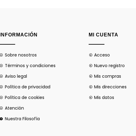
INFORMACIÓN
MI CUENTA
Sobre nosotros
Acceso
Términos y condiciones
Nuevo registro
Aviso legal
Mis compras
Política de privacidad
Mis direcciones
Política de cookies
Mis datos
Atención
Nuestra Filosofía