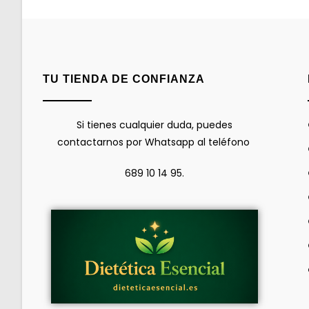
TU TIENDA DE CONFIANZA
Si tienes cualquier duda, puedes
contactarnos por Whatsapp al teléfono
689 10 14 95.