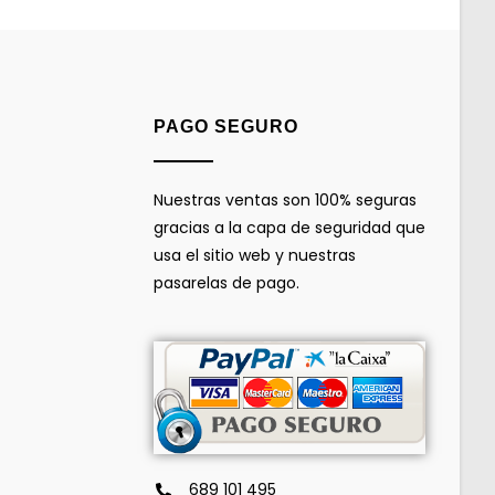
PAGO SEGURO
Nuestras ventas son 100% seguras
gracias a la capa de seguridad que
usa el sitio web y nuestras
pasarelas de pago.
689 101 495