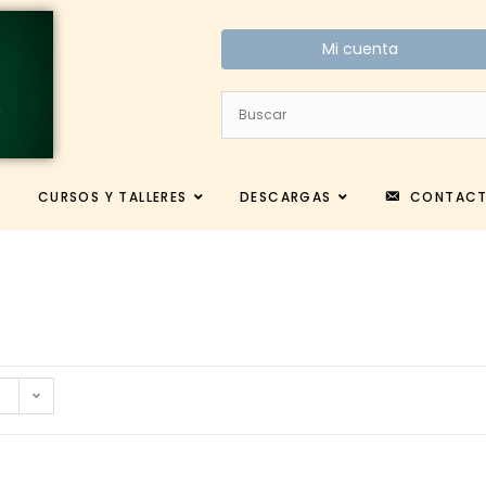
Mi cuenta
CURSOS Y TALLERES
DESCARGAS
CONTAC