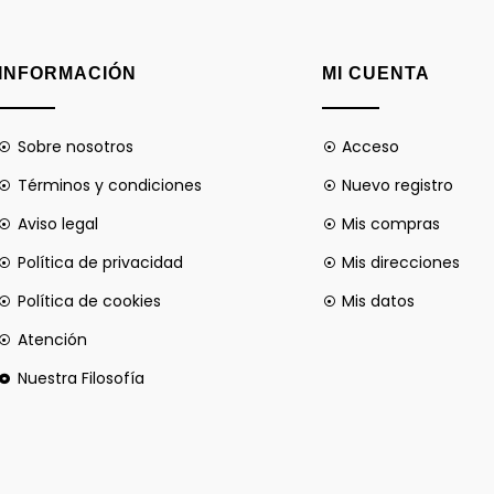
INFORMACIÓN
MI CUENTA
Sobre nosotros
Acceso
Términos y condiciones
Nuevo registro
Aviso legal
Mis compras
Política de privacidad
Mis direcciones
Política de cookies
Mis datos
Atención
Nuestra Filosofía