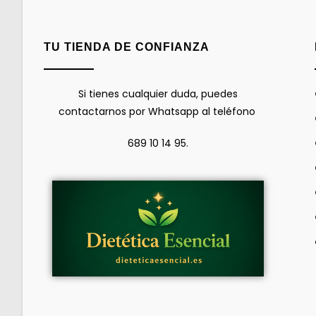
TU TIENDA DE CONFIANZA
Si tienes cualquier duda, puedes
contactarnos por Whatsapp al teléfono
689 10 14 95.