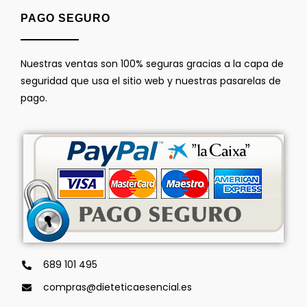
PAGO SEGURO
Nuestras ventas son 100% seguras gracias a la capa de
seguridad que usa el sitio web y nuestras pasarelas de
pago.
689 101 495
compras@dieteticaesencial.es