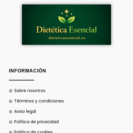
INFORMACIÓN
Sobre nosotros
Términos y condiciones
Aviso legal
Política de privacidad
Política de cookies