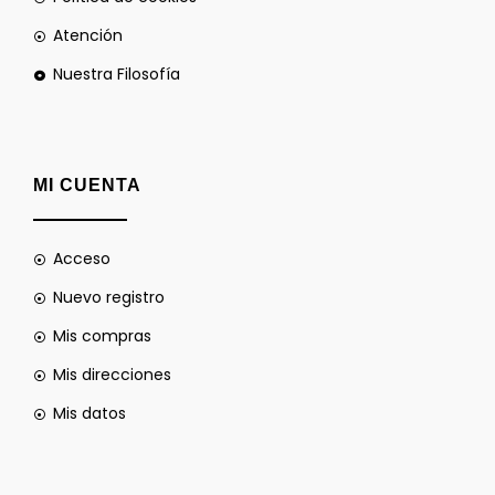
Atención
Nuestra Filosofía
MI CUENTA
Acceso
Nuevo registro
Mis compras
Mis direcciones
Mis datos