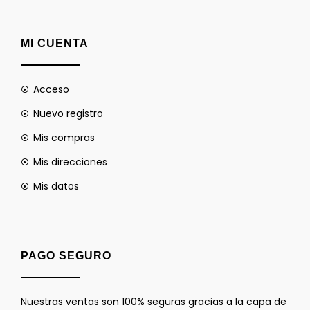
MI CUENTA
Acceso
Nuevo registro
Mis compras
Mis direcciones
Mis datos
PAGO SEGURO
Nuestras ventas son 100% seguras gracias a la capa de