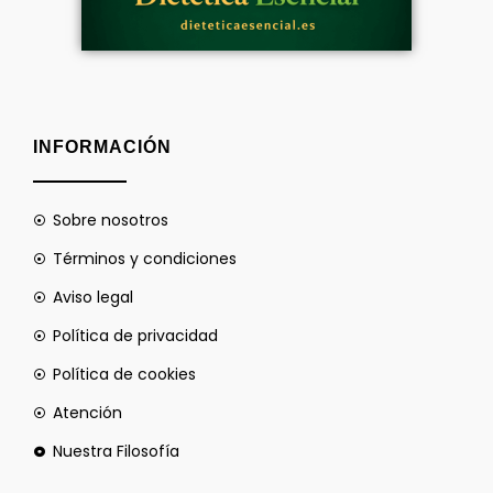
INFORMACIÓN
Sobre nosotros
Términos y condiciones
Aviso legal
Política de privacidad
Política de cookies
Atención
Nuestra Filosofía