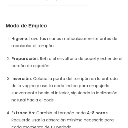
Modo de Empleo
Higiene:
Lava tus manos meticulosamente antes de
manipular el tampón.
Preparación:
Retira el envoltorio de papel y extiende el
cordón de algodón.
Inserción:
Coloca la punta del tampón en la entrada
de la vagina y usa tu dedo índice para empujarlo
suavemente hacia el interior, siguiendo la inclinación
natural hacia el coxis.
Extracción:
Cambia el tampón cada
4-8 horas
.
Recuerda usar la absorción mínima necesaria para
cada momento de tu periodo.