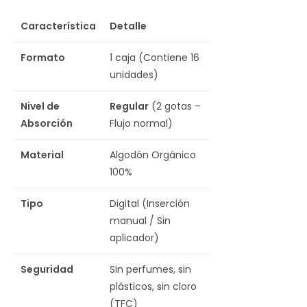
Característica
Detalle
Formato
1 caja (Contiene 16
unidades)
Nivel de
Regular
(2 gotas –
Absorción
Flujo normal)
Material
Algodón Orgánico
100%
Tipo
Digital (Inserción
manual / Sin
aplicador)
Seguridad
Sin perfumes, sin
plásticos, sin cloro
(TFC)