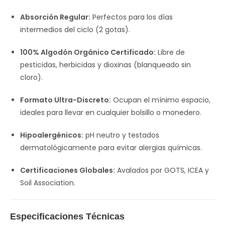
Absorción Regular:
Perfectos para los días
intermedios del ciclo (2 gotas).
100% Algodón Orgánico Certificado:
Libre de
pesticidas, herbicidas y dioxinas (blanqueado sin
cloro).
Formato Ultra-Discreto:
Ocupan el mínimo espacio,
ideales para llevar en cualquier bolsillo o monedero.
Hipoalergénicos:
pH neutro y testados
dermatológicamente para evitar alergias químicas.
Certificaciones Globales:
Avalados por GOTS, ICEA y
Soil Association.
Especificaciones Técnicas