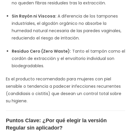
no queden fibras residuales tras la extracción.
Sin Rayón ni Viscosa:
A diferencia de los tampones
industriales, el algodón orgánico no absorbe la
humedad natural necesaria de las paredes vaginales,
reduciendo el riesgo de irritación.
Residuo Cero (Zero Waste):
Tanto el tampón como el
cordón de extracción y el envoltorio individual son
biodegradables.
Es el producto recomendado para mujeres con piel
sensible o tendencia a padecer infecciones recurrentes
(candidiasis o cistitis) que desean un control total sobre
su higiene.
Puntos Clave: ¿Por qué elegir la versión
Regular sin aplicador?