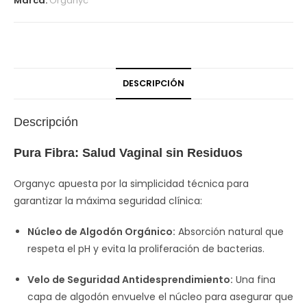
Marca:
Organyc
DESCRIPCIÓN
Descripción
Pura Fibra: Salud Vaginal sin Residuos
Organyc apuesta por la simplicidad técnica para
garantizar la máxima seguridad clínica:
Núcleo de Algodón Orgánico:
Absorción natural que
respeta el pH y evita la proliferación de bacterias.
Velo de Seguridad Antidesprendimiento:
Una fina
capa de algodón envuelve el núcleo para asegurar que