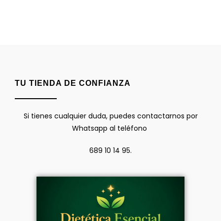
TU TIENDA DE CONFIANZA
Si tienes cualquier duda, puedes contactarnos por
Whatsapp al teléfono
689 10 14 95.