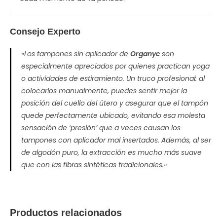
Consejo Experto
«Los tampones sin aplicador de
Organyc
son
especialmente apreciados por quienes practican yoga
o actividades de estiramiento. Un truco profesional: al
colocarlos manualmente, puedes sentir mejor la
posición del cuello del útero y asegurar que el tampón
quede perfectamente ubicado, evitando esa molesta
sensación de ‘presión’ que a veces causan los
tampones con aplicador mal insertados. Además, al ser
de algodón puro, la extracción es mucho más suave
que con las fibras sintéticas tradicionales.»
Productos relacionados