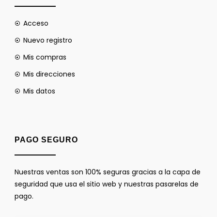
Acceso
Nuevo registro
Mis compras
Mis direcciones
Mis datos
PAGO SEGURO
Nuestras ventas son 100% seguras gracias a la capa de
seguridad que usa el sitio web y nuestras pasarelas de
pago.