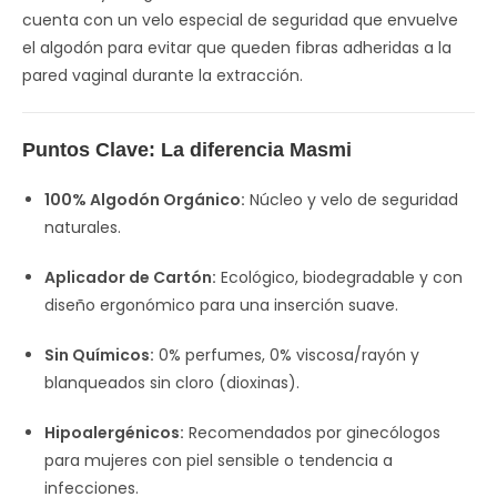
cuenta con un velo especial de seguridad que envuelve
el algodón para evitar que queden fibras adheridas a la
pared vaginal durante la extracción.
Puntos Clave: La diferencia Masmi
100% Algodón Orgánico:
Núcleo y velo de seguridad
naturales.
Aplicador de Cartón:
Ecológico, biodegradable y con
diseño ergonómico para una inserción suave.
Sin Químicos:
0% perfumes, 0% viscosa/rayón y
blanqueados sin cloro (dioxinas).
Hipoalergénicos:
Recomendados por ginecólogos
para mujeres con piel sensible o tendencia a
infecciones.