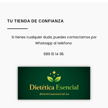
TU TIENDA DE CONFIANZA
Si tienes cualquier duda, puedes contactarnos por
Whatsapp al teléfono
689 10 14 95.