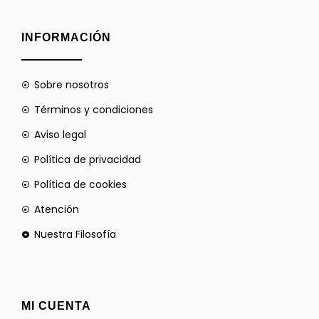
INFORMACIÓN
Sobre nosotros
Términos y condiciones
Aviso legal
Política de privacidad
Política de cookies
Atención
Nuestra Filosofía
MI CUENTA