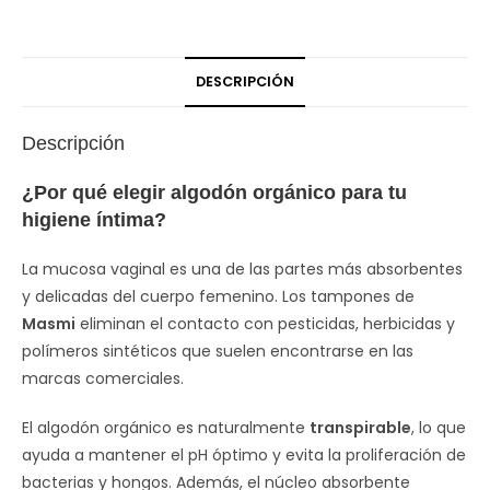
DESCRIPCIÓN
Descripción
¿Por qué elegir algodón orgánico para tu
higiene íntima?
La mucosa vaginal es una de las partes más absorbentes
y delicadas del cuerpo femenino. Los tampones de
Masmi
eliminan el contacto con pesticidas, herbicidas y
polímeros sintéticos que suelen encontrarse en las
marcas comerciales.
El algodón orgánico es naturalmente
transpirable
, lo que
ayuda a mantener el pH óptimo y evita la proliferación de
bacterias y hongos. Además, el núcleo absorbente