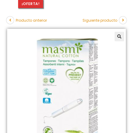
¡OFERTA!
Producto anterior
Siguiente producto