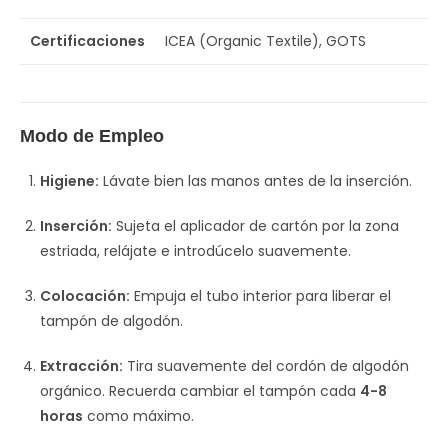
Certificaciones
ICEA (Organic Textile), GOTS
Modo de Empleo
Higiene:
Lávate bien las manos antes de la inserción.
Inserción:
Sujeta el aplicador de cartón por la zona
estriada, relájate e introdúcelo suavemente.
Colocación:
Empuja el tubo interior para liberar el
tampón de algodón.
Extracción:
Tira suavemente del cordón de algodón
orgánico. Recuerda cambiar el tampón cada
4-8
horas
como máximo.