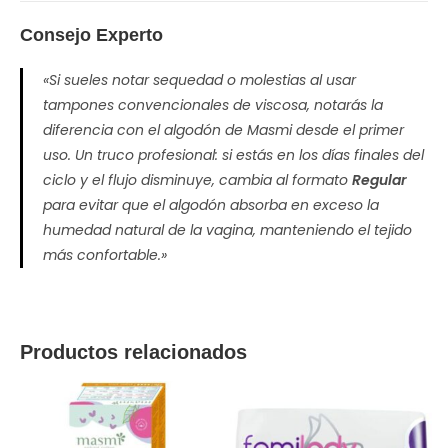
Consejo Experto
«Si sueles notar sequedad o molestias al usar
tampones convencionales de viscosa, notarás la
diferencia con el algodón de Masmi desde el primer
uso. Un truco profesional: si estás en los días finales del
ciclo y el flujo disminuye, cambia al formato
Regular
para evitar que el algodón absorba en exceso la
humedad natural de la vagina, manteniendo el tejido
más confortable.»
Productos relacionados