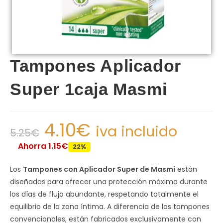
Tampones Aplicador
Super 1caja Masmi
4.10
€
iva incluido
5.25
€
Ahorra 1.15€
22%
Los
Tampones con Aplicador Super de Masmi
están
diseñados para ofrecer una protección máxima durante
los días de flujo abundante, respetando totalmente el
equilibrio de la zona íntima. A diferencia de los tampones
convencionales, están fabricados exclusivamente con