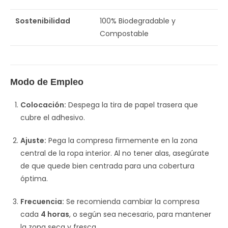
Sostenibilidad
100% Biodegradable y
Compostable
Modo de Empleo
Colocación:
Despega la tira de papel trasera que
cubre el adhesivo.
Ajuste:
Pega la compresa firmemente en la zona
central de la ropa interior. Al no tener alas, asegúrate
de que quede bien centrada para una cobertura
óptima.
Frecuencia:
Se recomienda cambiar la compresa
cada
4 horas
, o según sea necesario, para mantener
la zona seca y fresca.