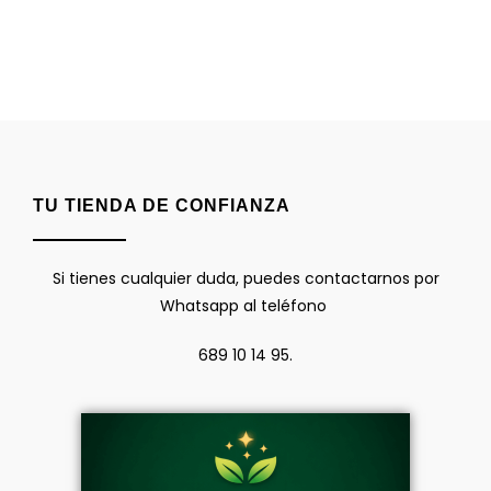
TU TIENDA DE CONFIANZA
Si tienes cualquier duda, puedes contactarnos por
Whatsapp al teléfono
689 10 14 95.