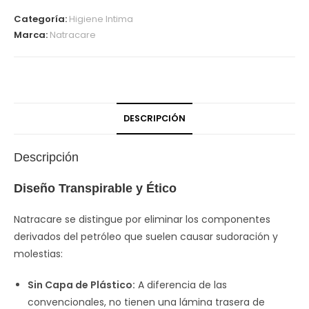
Categoría:
Higiene Intima
Marca:
Natracare
DESCRIPCIÓN
Descripción
Diseño Transpirable y Ético
Natracare se distingue por eliminar los componentes
derivados del petróleo que suelen causar sudoración y
molestias:
Sin Capa de Plástico:
A diferencia de las
convencionales, no tienen una lámina trasera de