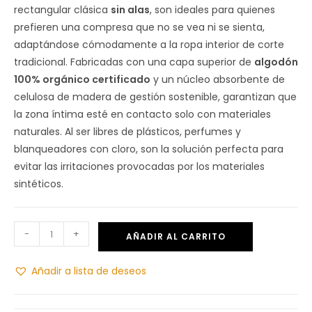
rectangular clásica
sin alas
, son ideales para quienes
prefieren una compresa que no se vea ni se sienta,
adaptándose cómodamente a la ropa interior de corte
tradicional. Fabricadas con una capa superior de
algodón
100% orgánico certificado
y un núcleo absorbente de
celulosa de madera de gestión sostenible, garantizan que
la zona íntima esté en contacto solo con materiales
naturales. Al ser libres de plásticos, perfumes y
blanqueadores con cloro, son la solución perfecta para
evitar las irritaciones provocadas por los materiales
sintéticos.
-
+
AÑADIR AL CARRITO
Añadir a lista de deseos