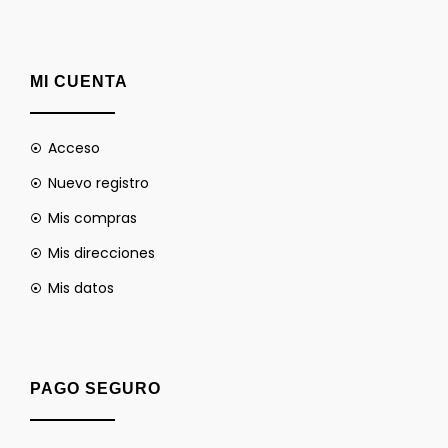
MI CUENTA
Acceso
Nuevo registro
Mis compras
Mis direcciones
Mis datos
PAGO SEGURO