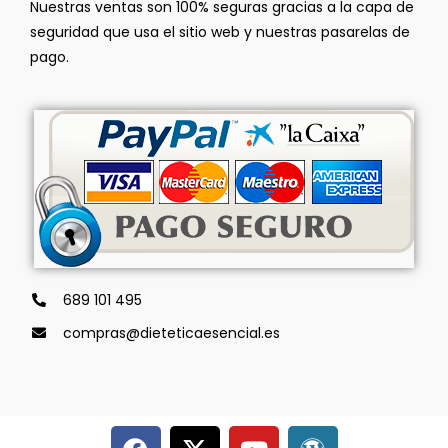
Nuestras ventas son 100% seguras gracias a la capa de
seguridad que usa el sitio web y nuestras pasarelas de
pago.
689 101 495
compras@dieteticaesencial.es