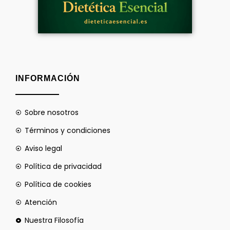
INFORMACIÓN
Sobre nosotros
Términos y condiciones
Aviso legal
Política de privacidad
Política de cookies
Atención
Nuestra Filosofía