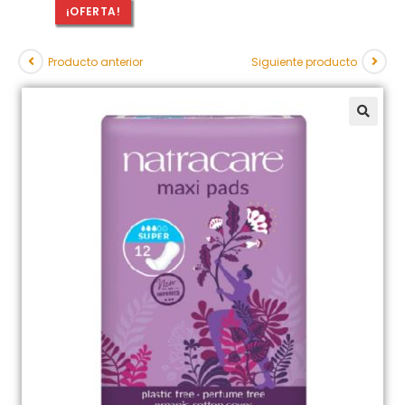
¡OFERTA!
Producto anterior
Siguiente producto