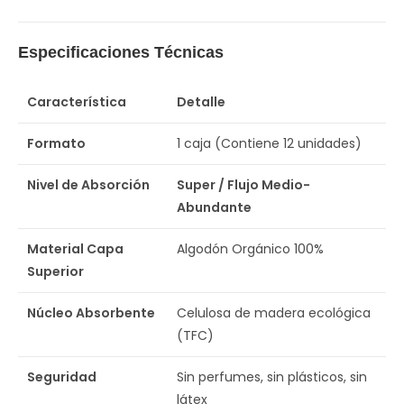
Especificaciones Técnicas
Característica
Detalle
Formato
1 caja (Contiene 12 unidades)
Nivel de Absorción
Super / Flujo Medio-
Abundante
Material Capa
Algodón Orgánico 100%
Superior
Núcleo Absorbente
Celulosa de madera ecológica
(TFC)
Seguridad
Sin perfumes, sin plásticos, sin
látex