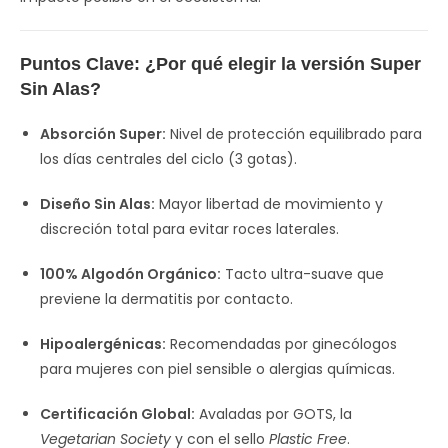
Puntos Clave: ¿Por qué elegir la versión Super
Sin Alas?
Absorción Super:
Nivel de protección equilibrado para
los días centrales del ciclo (3 gotas).
Diseño Sin Alas:
Mayor libertad de movimiento y
discreción total para evitar roces laterales.
100% Algodón Orgánico:
Tacto ultra-suave que
previene la dermatitis por contacto.
Hipoalergénicas:
Recomendadas por ginecólogos
para mujeres con piel sensible o alergias químicas.
Certificación Global:
Avaladas por GOTS, la
Vegetarian Society
y con el sello
Plastic Free
.