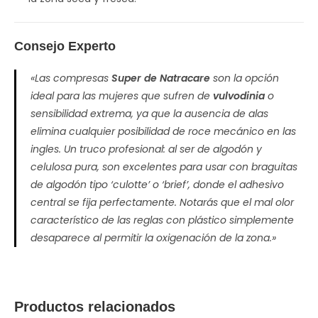
Consejo Experto
«Las compresas
Super de Natracare
son la opción
ideal para las mujeres que sufren de
vulvodinia
o
sensibilidad extrema, ya que la ausencia de alas
elimina cualquier posibilidad de roce mecánico en las
ingles. Un truco profesional: al ser de algodón y
celulosa pura, son excelentes para usar con braguitas
de algodón tipo ‘culotte’ o ‘brief’, donde el adhesivo
central se fija perfectamente. Notarás que el mal olor
característico de las reglas con plástico simplemente
desaparece al permitir la oxigenación de la zona.»
Productos relacionados