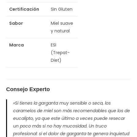
Certificación
Sin Gluten
Sabor
Miel suave
y natural
Marca
ESI
(Trepat-
Diet)
Consejo Experto
«Si tienes la garganta muy sensible o seca, los
caramelos de miel son más recomendables que los de
eucalipto, ya que este último a veces puede resecar
un poco más si no hay mucosidad. Un truco
profesional: si el dolor de garganta te genera inquietud