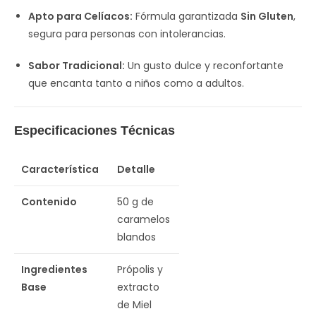
Apto para Celíacos:
Fórmula garantizada
Sin Gluten
,
segura para personas con intolerancias.
Sabor Tradicional:
Un gusto dulce y reconfortante
que encanta tanto a niños como a adultos.
Especificaciones Técnicas
Característica
Detalle
Contenido
50 g de
caramelos
blandos
Ingredientes
Própolis y
Base
extracto
de Miel