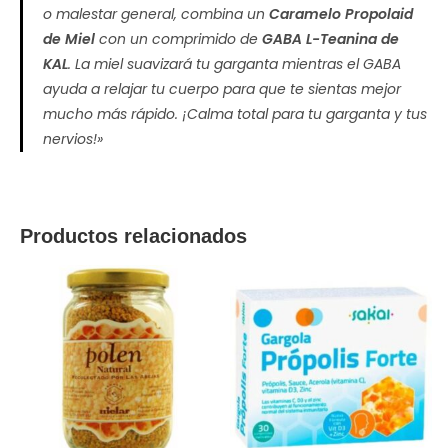
o malestar general, combina un
Caramelo Propolaid
de Miel
con un comprimido de
GABA L-Teanina de
KAL
. La miel suavizará tu garganta mientras el GABA
ayuda a relajar tu cuerpo para que te sientas mejor
mucho más rápido. ¡Calma total para tu garganta y tus
nervios!»
Productos relacionados