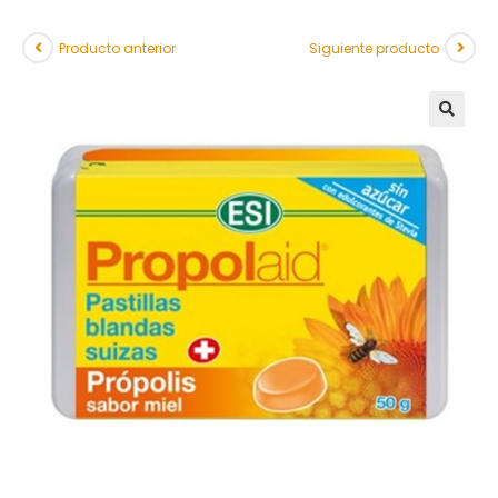
Producto anterior
Siguiente producto