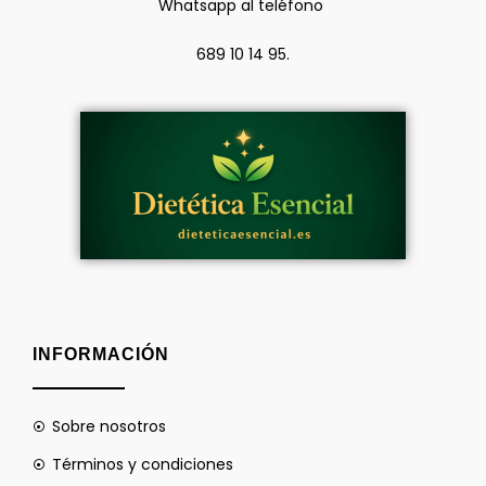
Whatsapp al teléfono
689 10 14 95.
INFORMACIÓN
Sobre nosotros
Términos y condiciones