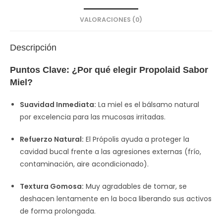
VALORACIONES (0)
Descripción
Puntos Clave: ¿Por qué elegir Propolaid Sabor
Miel?
Suavidad Inmediata:
La miel es el bálsamo natural
por excelencia para las mucosas irritadas.
Refuerzo Natural:
El Própolis ayuda a proteger la
cavidad bucal frente a las agresiones externas (frío,
contaminación, aire acondicionado).
Textura Gomosa:
Muy agradables de tomar, se
deshacen lentamente en la boca liberando sus activos
de forma prolongada.