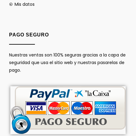
Mis datos
PAGO SEGURO
Nuestras ventas son 100% seguras gracias a la capa de
seguridad que usa el sitio web y nuestras pasarelas de
pago.