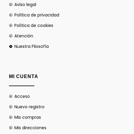
Aviso legal
Política de privacidad
Política de cookies
Atención
Nuestra Filosofía
MI CUENTA
Acceso
Nuevo registro
Mis compras
Mis direcciones