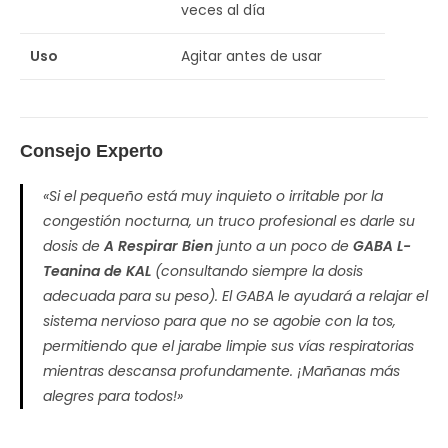
veces al día
Uso
Agitar antes de usar
Consejo Experto
«Si el pequeño está muy inquieto o irritable por la
congestión nocturna, un truco profesional es darle su
dosis de
A Respirar Bien
junto a un poco de
GABA L-
Teanina de KAL
(consultando siempre la dosis
adecuada para su peso). El GABA le ayudará a relajar el
sistema nervioso para que no se agobie con la tos,
permitiendo que el jarabe limpie sus vías respiratorias
mientras descansa profundamente. ¡Mañanas más
alegres para todos!»