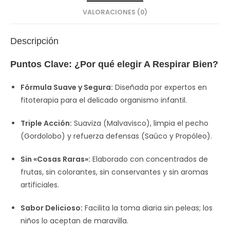
VALORACIONES (0)
Descripción
Puntos Clave: ¿Por qué elegir A Respirar Bien?
Fórmula Suave y Segura:
Diseñada por expertos en
fitoterapia para el delicado organismo infantil.
Triple Acción:
Suaviza (Malvavisco), limpia el pecho
(Gordolobo) y refuerza defensas (Saúco y Propóleo).
Sin «Cosas Raras»:
Elaborado con concentrados de
frutas, sin colorantes, sin conservantes y sin aromas
artificiales.
Sabor Delicioso:
Facilita la toma diaria sin peleas; los
niños lo aceptan de maravilla.