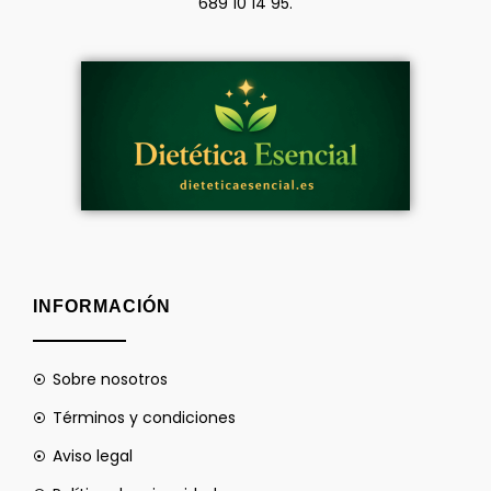
689 10 14 95.
INFORMACIÓN
Sobre nosotros
Términos y condiciones
Aviso legal