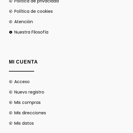
Política de privacidad
Política de cookies
Atención
Nuestra Filosofía
MI CUENTA
Acceso
Nuevo registro
Mis compras
Mis direcciones
Mis datos