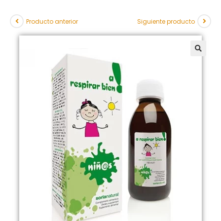
Producto anterior
Siguiente producto