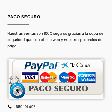
PAGO SEGURO
Nuestras ventas son 100% seguras gracias a la capa de
seguridad que usa el sitio web y nuestras pasarelas de
pago.
689 101 495