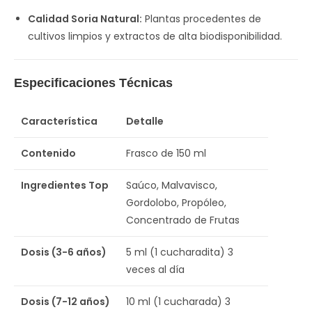
Calidad Soria Natural:
Plantas procedentes de
cultivos limpios y extractos de alta biodisponibilidad.
Especificaciones Técnicas
Característica
Detalle
Contenido
Frasco de 150 ml
Ingredientes Top
Saúco, Malvavisco,
Gordolobo, Propóleo,
Concentrado de Frutas
Dosis (3-6 años)
5 ml (1 cucharadita) 3
veces al día
Dosis (7-12 años)
10 ml (1 cucharada) 3