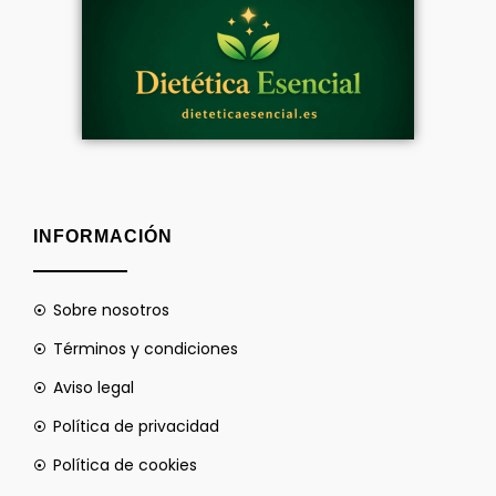
INFORMACIÓN
Sobre nosotros
Términos y condiciones
Aviso legal
Política de privacidad
Política de cookies