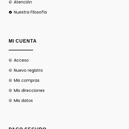
Atención
Nuestra Filosofía
MI CUENTA
Acceso
Nuevo registro
Mis compras
Mis direcciones
Mis datos