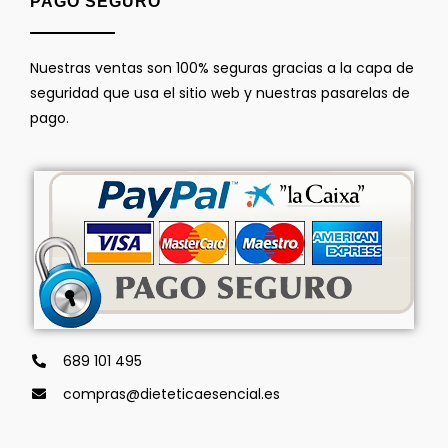
PAGO SEGURO
Nuestras ventas son 100% seguras gracias a la capa de
seguridad que usa el sitio web y nuestras pasarelas de
pago.
689 101 495
compras@dieteticaesencial.es