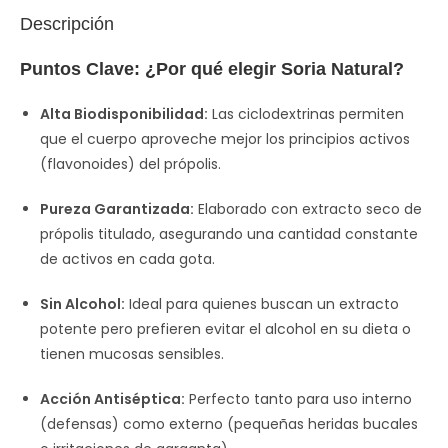
Descripción
Puntos Clave: ¿Por qué elegir Soria Natural?
Alta Biodisponibilidad:
Las ciclodextrinas permiten
que el cuerpo aproveche mejor los principios activos
(flavonoides) del própolis.
Pureza Garantizada:
Elaborado con extracto seco de
própolis titulado, asegurando una cantidad constante
de activos en cada gota.
Sin Alcohol:
Ideal para quienes buscan un extracto
potente pero prefieren evitar el alcohol en su dieta o
tienen mucosas sensibles.
Acción Antiséptica:
Perfecto tanto para uso interno
(defensas) como externo (pequeñas heridas bucales