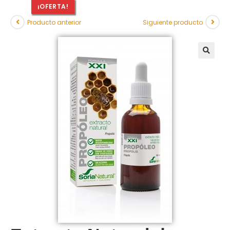
¡OFERTA!
Producto anterior
Siguiente producto