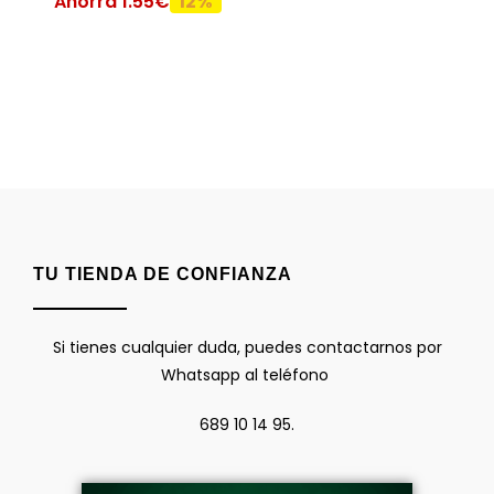
Ahorra 1.55€
12%
TU TIENDA DE CONFIANZA
Si tienes cualquier duda, puedes contactarnos por
Whatsapp al teléfono
689 10 14 95.