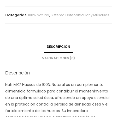
Categorías:
100% Natural
,
Sistema Osteoarticular y Músculos
DESCRIPCIÓN
VALORACIONES (0)
Descripción
NutriMK7 Huesos de 100% Natural es un complemento
alimenticio formulado para contribuir al mantenimiento
de una óptima salud ósea, ofreciendo un apoyo esencial
en la protección contra la pérdida de densidad ósea y el
fortalecimiento de los huesos. Su innovadora