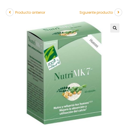
Producto anterior
Siguiente producto