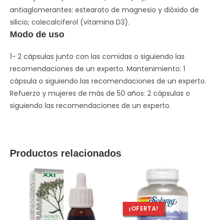
antiaglomerantes: estearato de magnesio y dióxido de
silicio; colecalciferol (vitamina D3).
Modo de uso
1- 2 cápsulas junto con las comidas o siguiendo las
recomendaciones de un experto. Mantenimiento: 1
cápsula o siguiendo las recomendaciones de un experto.
Refuerzo y mujeres de más de 50 años: 2 cápsulas o
siguiendo las recomendaciones de un experto.
Productos relacionados
¡OFERTA!