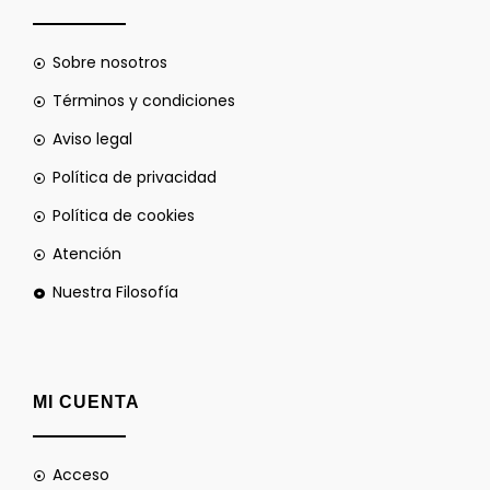
Sobre nosotros
Términos y condiciones
Aviso legal
Política de privacidad
Política de cookies
Atención
Nuestra Filosofía
MI CUENTA
Acceso