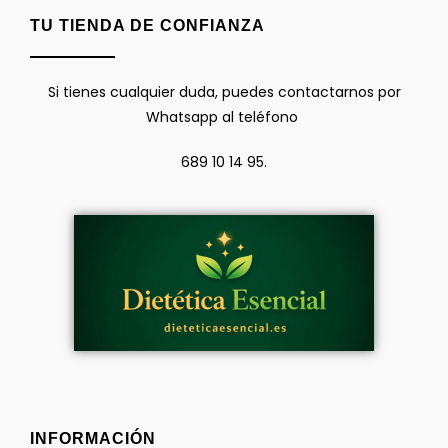
TU TIENDA DE CONFIANZA
Si tienes cualquier duda, puedes contactarnos por
Whatsapp al teléfono
689 10 14 95.
INFORMACIÓN