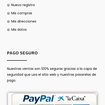
Nuevo registro
Mis compras
Mis direcciones
Mis datos
PAGO SEGURO
Nuestras ventas son 100% seguras gracias a la capa de
seguridad que usa el sitio web y nuestras pasarelas de
pago.