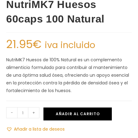
NutriMK7 Huesos
60caps 100 Natural
21.95
€
iva incluido
NutriMK7 Huesos de 100% Natural es un complemento
alimenticio formulado para contribuir al mantenimiento
de una óptima salud ósea, ofreciendo un apoyo esencial
en la protección contra la pérdida de densidad ósea y el
fortalecimiento de los huesos.
-
+
AÑADIR AL CARRITO
Añadir a lista de deseos