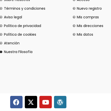
Términos y condiciones
Nuevo registro
Aviso legal
Mis compras
Política de privacidad
Mis direcciones
Política de cookies
Mis datos
Atención
Nuestra Filosofía