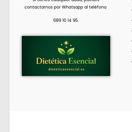
contactarnos por Whatsapp al teléfono
689 10 14 95.