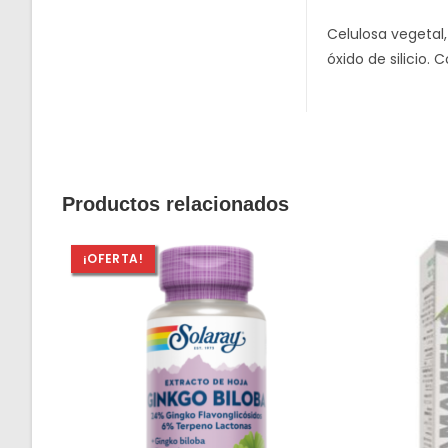
Celulosa vegetal,
óxido de silicio. 
Productos relacionados
¡OFERTA!