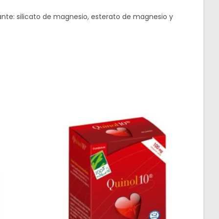
rante: silicato de magnesio, esterato de magnesio y