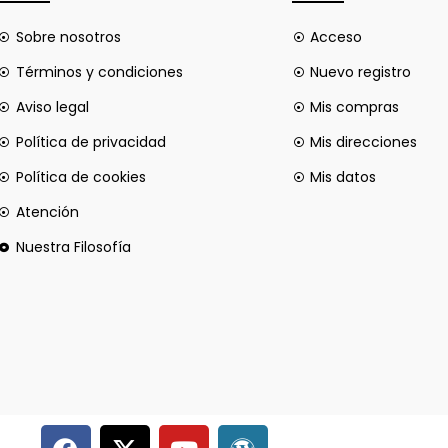
Sobre nosotros
Acceso
Términos y condiciones
Nuevo registro
Aviso legal
Mis compras
Política de privacidad
Mis direcciones
Política de cookies
Mis datos
Atención
Nuestra Filosofía