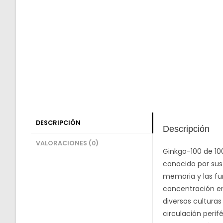
DESCRIPCIÓN
Descripción
VALORACIONES (0)
Ginkgo-100 de 10
conocido por sus
memoria y las fu
concentración en 
diversas culturas
circulación perif