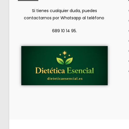
Si tienes cualquier duda, puedes
contactarnos por Whatsapp al teléfono
689 10 14 95.